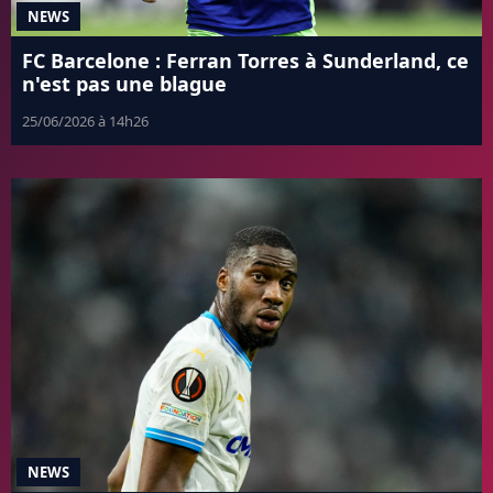
NEWS
FC Barcelone : Ferran Torres à Sunderland, ce
n'est pas une blague
25/06/2026 à 14h26
NEWS