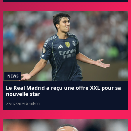
NEWS
Le Real Madrid a reçu une offre XXL pour sa
nouvelle star
27/07/2025 à 10h00