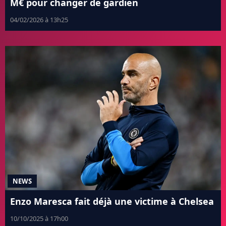
M€ pour changer de gardien
04/02/2026 à 13h25
NEWS
Enzo Maresca fait déjà une victime à Chelsea
10/10/2025 à 17h00