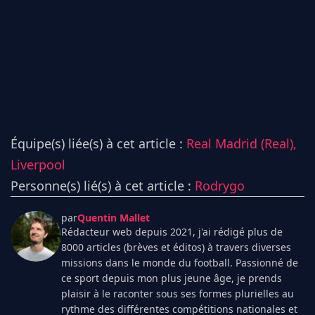
Équipe(s) liée(s) à cet article :
Real Madrid (Real),
Liverpool
Personne(s) lié(s) à cet article :
Rodrygo
par
Quentin Mallet
Rédacteur web depuis 2021, j'ai rédigé plus de
8000 articles (brèves et éditos) à travers diverses
missions dans le monde du football. Passionné de
ce sport depuis mon plus jeune âge, je prends
plaisir à le raconter sous ses formes plurielles au
rythme des différentes compétitions nationales et