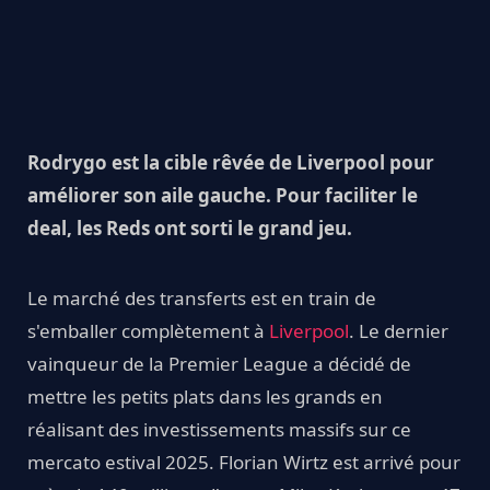
Rodrygo est la cible rêvée de Liverpool pour
améliorer son aile gauche. Pour faciliter le
deal, les Reds ont sorti le grand jeu.
Le marché des transferts est en train de
s'emballer complètement à
Liverpool
. Le dernier
vainqueur de la Premier League a décidé de
mettre les petits plats dans les grands en
réalisant des investissements massifs sur ce
mercato estival 2025. Florian Wirtz est arrivé pour