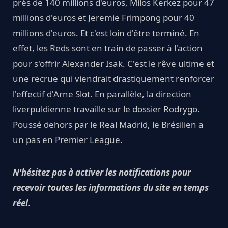
près de 140 millions d'euros, Milos Kerkez pour 47
millions d'euros et Jeremie Frimpong pour 40
millions d'euros. Et c'est loin d'être terminé. En
effet, les Reds sont en train de passer à l'action
pour s'offrir Alexander Isak. C'est le rêve ultime et
une recrue qui viendrait drastiquement renforcer
l'effectif d'Arne Slot. En parallèle, la direction
liverpuldienne travaille sur le dossier Rodrygo.
Poussé dehors par le Real Madrid, le Brésilien a
un pas en Premier League.
N'hésitez pas à activer les notifications pour
recevoir toutes les informations du site en temps
réel
.