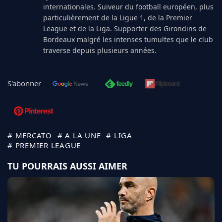
internationales. Suiveur du football européen, plus
particulièrement de la Ligue 1, de la Premier
League et de la Liga. Supporter des Girondins de
Bordeaux malgré les intenses tumultes que le club
traverse depuis plusieurs années.
S'abonner
# MERCATO
# A LA UNE
# LIGA
# PREMIER LEAGUE
TU POURRAIS AUSSI AIMER