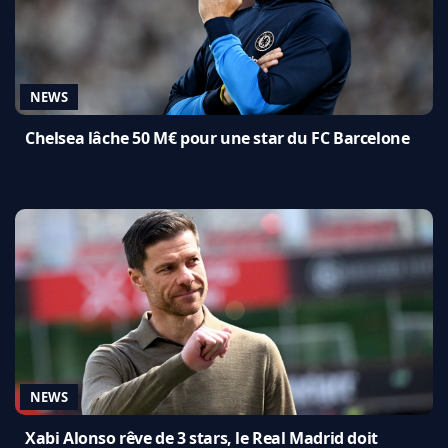
NEWS
Chelsea lâche 50 M€ pour une star du FC Barcelone
NEWS
Xabi Alonso rêve de 3 stars, le Real Madrid doit