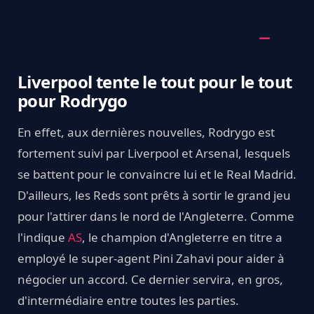
Liverpool tente le tout pour le tout
pour Rodrygo
En effet, aux dernières nouvelles, Rodrygo est
fortement suivi par Liverpool et Arsenal, lesquels
se battent pour le convaincre lui et le Real Madrid.
D'ailleurs, les Reds sont prêts à sortir le grand jeu
pour l'attirer dans le nord de l'Angleterre. Comme
l'indique
AS
, le champion d'Angleterre en titre a
employé le super-agent Pini Zahavi pour aider à
négocier un accord. Ce dernier servira, en gros,
d'intermédiaire entre toutes les parties.