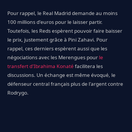
Pour rappel, le Real Madrid demande au moins
100 millions d'euros pour le laisser partir.
Toutefois, les Reds espèrent pouvoir faire baisser
le prix, justement grâce à Pini Zahavi. Pour
rappel, ces derniers espèrent aussi que les
négociations avec les Merengues pour
le
transfert d'Ibrahima Konaté
facilitera les
discussions. Un échange est même évoqué, le
défenseur central français plus de l'argent contre
Rodrygo.