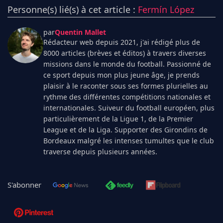
Personne(s) lié(s) à cet article :
Fermín López
par
Quentin Mallet
Rédacteur web depuis 2021, j'ai rédigé plus de
8000 articles (brèves et éditos) à travers diverses
missions dans le monde du football. Passionné de
ce sport depuis mon plus jeune âge, je prends
plaisir à le raconter sous ses formes plurielles au
rythme des différentes compétitions nationales et
internationales. Suiveur du football européen, plus
particulièrement de la Ligue 1, de la Premier
League et de la Liga. Supporter des Girondins de
Bordeaux malgré les intenses tumultes que le club
traverse depuis plusieurs années.
S'abonner