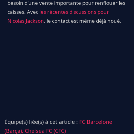
besoin d'une vente importante pour renflouer les
caisses. Avec
les récentes discussions pour
Nicolas Jackson
, le contact est même déjà noué.
Équipe(s) liée(s) à cet article :
FC Barcelone
(Barça),
Chelsea FC (CFC)