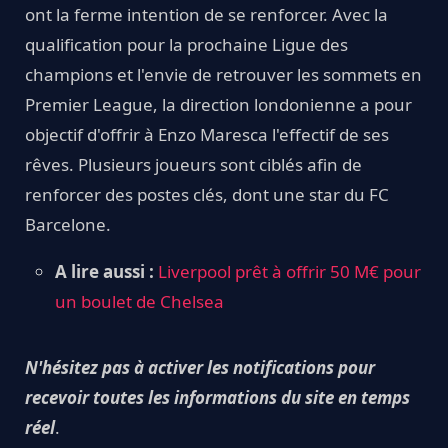
ont la ferme intention de se renforcer. Avec la
qualification pour la prochaine Ligue des
champions et l'envie de retrouver les sommets en
Premier League, la direction londonienne a pour
objectif d'offrir à Enzo Maresca l'effectif de ses
rêves. Plusieurs joueurs sont ciblés afin de
renforcer des postes clés, dont une star du FC
Barcelone.
A lire aussi :
Liverpool prêt à offrir 50 M€ pour
un boulet de Chelsea
N'hésitez pas à activer les notifications pour
recevoir toutes les informations du site en temps
réel
.