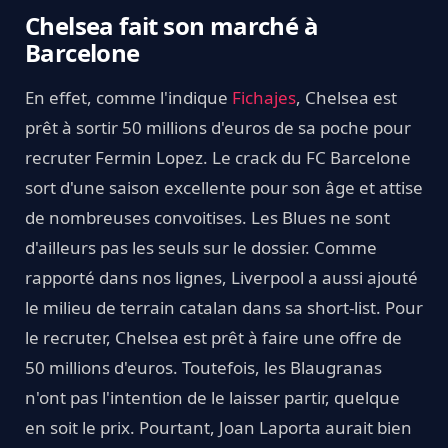
Chelsea fait son marché à
Barcelone
En effet, comme l'indique
Fichajes
, Chelsea est
prêt à sortir 50 millions d'euros de sa poche pour
recruter Fermin Lopez. Le crack du FC Barcelone
sort d'une saison excellente pour son âge et attise
de nombreuses convoitises. Les Blues ne sont
d'ailleurs pas les seuls sur le dossier. Comme
rapporté dans nos lignes, Liverpool a aussi ajouté
le milieu de terrain catalan dans sa short-list. Pour
le recruter, Chelsea est prêt à faire une offre de
50 millions d'euros. Toutefois, les Blaugranas
n'ont pas l'intention de le laisser partir, quelque
en soit le prix. Pourtant, Joan Laporta aurait bien