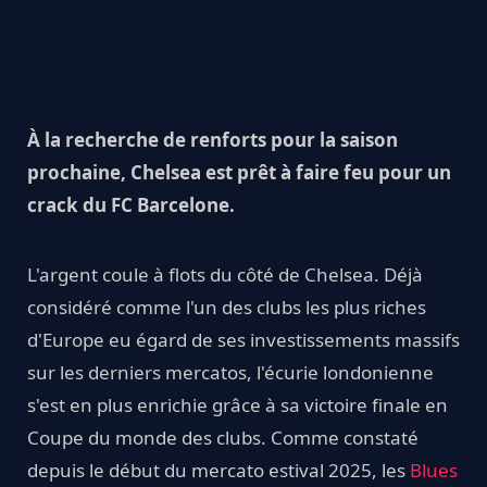
À la recherche de renforts pour la saison
prochaine, Chelsea est prêt à faire feu pour un
crack du FC Barcelone.
L'argent coule à flots du côté de Chelsea. Déjà
considéré comme l'un des clubs les plus riches
d'Europe eu égard de ses investissements massifs
sur les derniers mercatos, l'écurie londonienne
s'est en plus enrichie grâce à sa victoire finale en
Coupe du monde des clubs. Comme constaté
depuis le début du mercato estival 2025, les
Blues