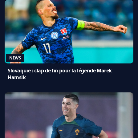
NEWS
Slovaquie : clap de fin pour la légende Marek
Hamsik