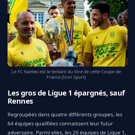
Le FC Nantes est le tentant du titre de cette Coupe de
France (Icon Sport)
Les gros de Ligue 1 épargnés, sauf
Rennes
Regroupées dans quatre différents groupes, les
64 équipes qualifiées connaissent leur futur
adversaire. Parmi elles, les 20 équipes de Ligue 1,