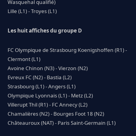
Wasquehal qualifié)
Lille (L1) - Troyes (L1)
Les huit affiches du groupe D
FC Olympique de Strasbourg Koenigshoffen (R1) -
Clermont (L1)
Avoine Chinon (N3) - Vierzon (N2)
Evreux FC (N2) - Bastia (L2)
Strasbourg (L1) - Angers (L1)
Olympique Lyonnais (L1) - Metz (L2)
Villerupt Thil (R1) - FC Annecy (L2)
Chamalières (N2) - Bourges Foot 18 (N2)
Châteauroux (NAT) - Paris Saint-Germain (L1)