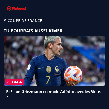
# COUPE DE FRANCE
TU POURRAIS AUSSI AIMER
ARTICLES
EdF : un Griezmann en mode Atlético avec les Bleus
?