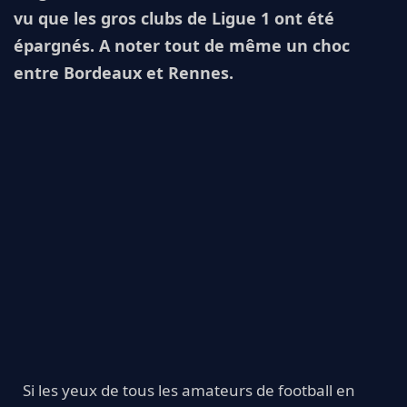
vu que les gros clubs de Ligue 1 ont été
épargnés. A noter tout de même un choc
entre Bordeaux et Rennes.
Si les yeux de tous les amateurs de football en