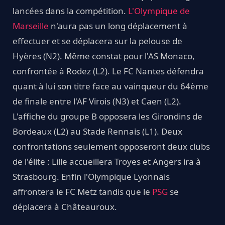
lancées dans la compétition.
L'Olympique de
Marseille
n'aura pas un long déplacement à
effectuer et se déplacera sur la pelouse de
Hyères (N2). Même constat pour l'AS Monaco,
confrontée à Rodez (L2). Le FC Nantes défendra
quant à lui son titre face au vainqueur du 64ème
de finale entre l'AF Virois (N3) et Caen (L2).
L'affiche du groupe B opposera les Girondins de
Bordeaux (L2) au Stade Rennais (L1). Deux
confrontations seulement opposeront deux clubs
de l'élite : Lille accueillera Troyes et Angers ira à
Strasbourg. Enfin l'Olympique Lyonnais
affrontera le FC Metz tandis que le
PSG
se
déplacera à Châteauroux.