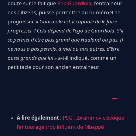
doute sur le fait que
Pep Guardiola
, l’entraineur
des Citizens, puisse permettre au numéro 9 de
progresser.
« Guardiola est-il capable de le faire
progresser ? Cela dépend de l'ego de Guardiola. S'il
se permet d'être plus grand que Haaland ou pas. Il
ne nous a pas permis, à moi ou aux autres, d'être
aussi grands que lui »
a-t-il indiqué, comme un
petit tacle pour son ancien entraineur.
À lire également :
PSG : Ibrahimovic évoque
l’entourage trop influent de Mbappé