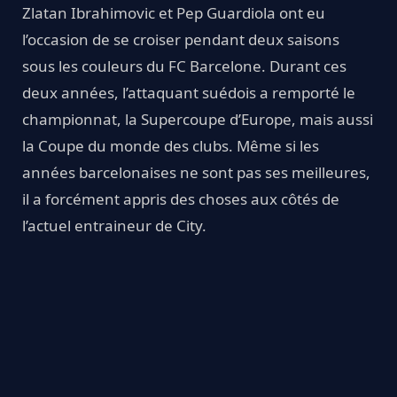
Zlatan Ibrahimovic et Pep Guardiola ont eu
l’occasion de se croiser pendant deux saisons
sous les couleurs du FC Barcelone. Durant ces
deux années, l’attaquant suédois a remporté le
championnat, la Supercoupe d’Europe, mais aussi
la Coupe du monde des clubs. Même si les
années barcelonaises ne sont pas ses meilleures,
il a forcément appris des choses aux côtés de
l’actuel entraineur de City.