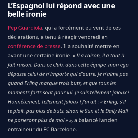
L’Espagnol lui répond avec une
belle ironie
Pep Guardiola
, qui a forcément eu vent de ces
déclarations, a tenu à réagir vendredi en
conférence de presse
. Il a souhaité mettre en
avant une certaine ironie.
« Il a raison, il a tout à
fait raison. Dans ce club, dans cette équipe, mon ego
dépasse celui de n'importe qui d'autre. Je n'aime pas
quand Erling marque trois buts, et que tous les
moments forts sont pour lui. Je suis tellement jaloux !
Honnêtement, tellement jaloux ! J'ai dit : « Erling, s'il
te plaît, pas plus de buts, sinon le Sun et le Daily Mail
ne parleront plus de moi » »,
a balancé l’ancien
entraineur du FC Barcelone.