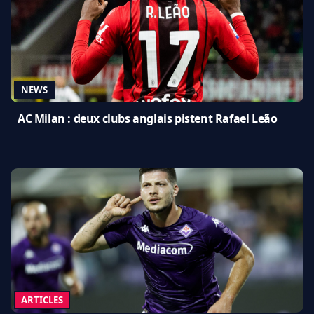
NEWS
AC Milan : deux clubs anglais pistent Rafael Leão
ARTICLES