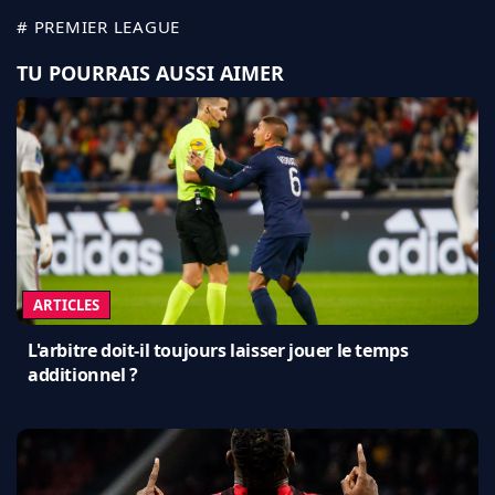
# PREMIER LEAGUE
TU POURRAIS AUSSI AIMER
ARTICLES
L'arbitre doit-il toujours laisser jouer le temps
additionnel ?