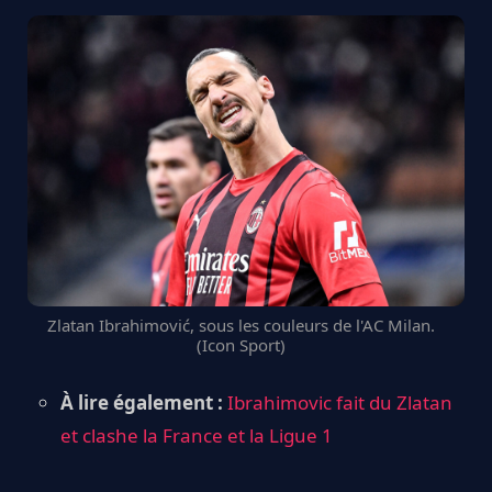
Zlatan Ibrahimović, sous les couleurs de l'AC Milan.
(Icon Sport)
À lire également :
Ibrahimovic fait du Zlatan
et clashe la France et la Ligue 1