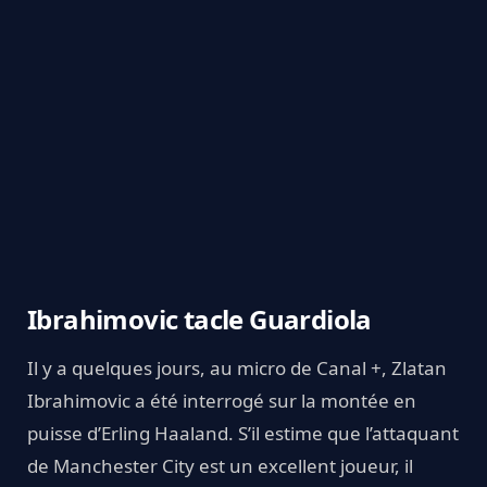
Ibrahimovic tacle Guardiola
Il y a quelques jours, au micro de Canal +, Zlatan
Ibrahimovic a été interrogé sur la montée en
puisse d’Erling Haaland. S’il estime que l’attaquant
de Manchester City est un excellent joueur, il