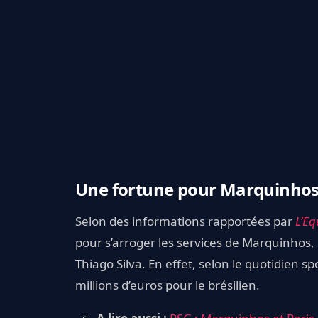
Une fortune pour Marquinho
Selon des informations rapportées par
L’Eq
pour s’arroger les services de Marquinhos, 
Thiago Silva. En effet, selon le quotidien s
millions d’euros pour le brésilien.