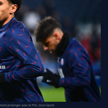
ent prolonger avec le PSG. (Icon Sport)