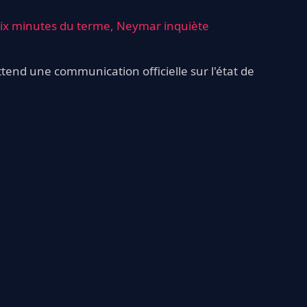
 dix minutes du terme, Neymar inquiète
ttend une communication officielle sur l'état de