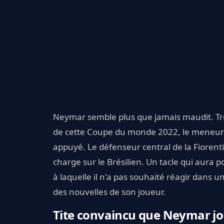
Neymar semble plus que jamais maudit. Tr
de cette Coupe du monde 2022, le meneur 
appuyé. Le défenseur central de la Fiorenti
charge sur le Brésilien. Un tacle qui aura 
à laquelle il n'a pas souhaité réagir dans 
des nouvelles de son joueur.
Tite convaincu que Neymar j