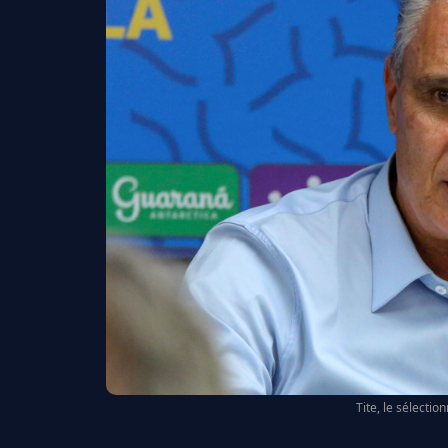
Tite, le sélectio