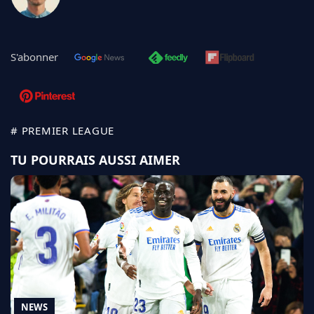
S'abonner
# PREMIER LEAGUE
TU POURRAIS AUSSI AIMER
NEWS