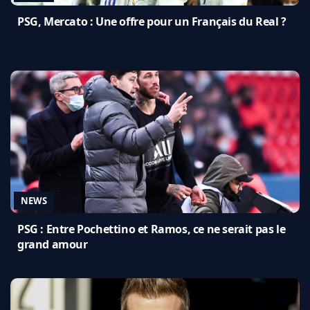
PSG, Mercato : Une offre pour un Français du Real ?
NEWS
PSG : Entre Pochettino et Ramos, ce ne serait pas le
grand amour