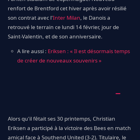
renfort de Brentford cet hiver après avoir résilié
son contrat avec l'
Inter Milan
, le Danois a
retrouvé le terrain ce lundi 14 février, jour de
Saint-Valentin, et de son anniversaire.
A lire aussi :
Eriksen : « Il est désormais temps
de créer de nouveaux souvenirs »
Alors qu'il fêtait ses 30 printemps, Christian
Eriksen a participé à la victoire des Bees en match
amical face à Southend United (3-2). Titulaire, le