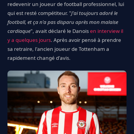
redevenir un joueur de football professionnel, lui
qui est resté compétiteur. "
J'ai toujours adoré le
football, et ça n'a pas disparu après mon malaise
cardiaque
", avait déclaré le Danois
en interview il
y a quelques jours
. Après avoir pensé à prendre
sa retraire, l'ancien joueur de Tottenham a
rapidement changé d'avis.