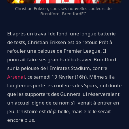
Christian Eriksen, sous ses nouvelles couleurs de
Brentford. BrentfordFC
Et après un travail de fond, une longue batterie
de tests, Christian Eriksen est de retour. Prêt à
refouler une pelouse de Premier League. Il
pourrait faire ses grands débuts avec Brentford
sur la pelouse de l'Emirates Stadium, contre
Arsenal
, ce samedi 19 février (16h). Même s'il a
longtemps porté les couleurs des Spurs, nul doute
que les supporters des Gunners lui réserveraient
un accueil digne de ce nom s'il venait à entrer en
jeu. L'histoire est déjà belle, mais elle le serait
encore plus.