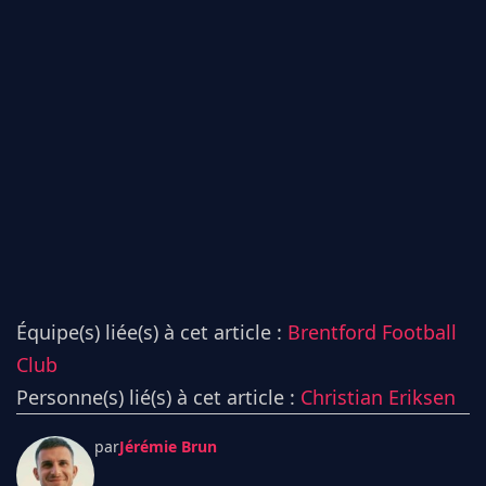
Équipe(s) liée(s) à cet article :
Brentford Football
Club
Personne(s) lié(s) à cet article :
Christian Eriksen
par
Jérémie Brun