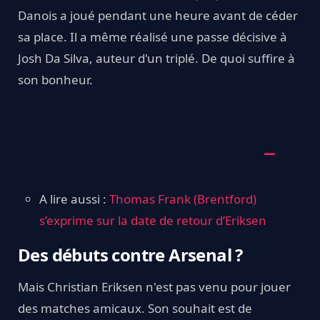
Danois a joué pendant une heure avant de céder
sa place. Il a même réalisé une passe décisive à
Josh Da Silva, auteur d'un triplé. De quoi suffire à
son bonheur.
A lire aussi :
Thomas Frank (Brentford)
s’exprime sur la date de retour d’Eriksen
Des débuts contre Arsenal ?
Mais Christian Eriksen n'est pas venu pour jouer
des matches amicaux. Son souhait est de