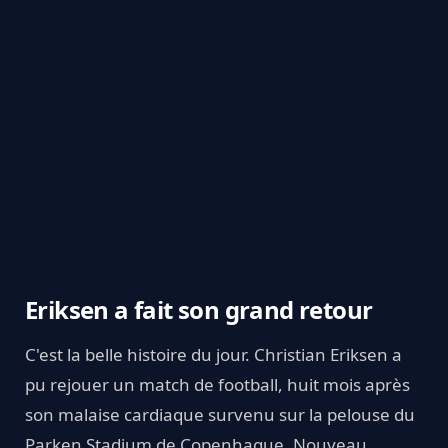
Eriksen a fait son grand retour
C'est la belle histoire du jour. Christian Eriksen a
pu rejouer un match de football, huit mois après
son malaise cardiaque survenu sur la pelouse du
Parken Stadium de Copenhague. Nouveau