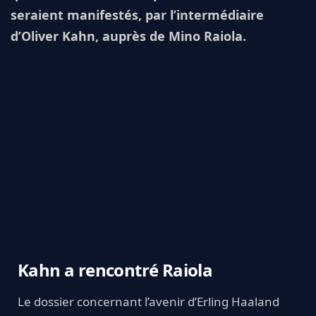
seraient manifestés, par l’intermédiaire
d’Oliver Kahn, auprès de Mino Raiola.
Kahn a rencontré Raiola
Le dossier concernant l’avenir d’Erling Haaland