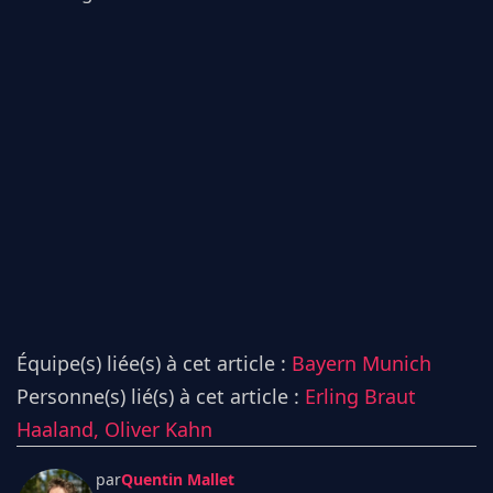
Équipe(s) liée(s) à cet article :
Bayern Munich
Personne(s) lié(s) à cet article :
Erling Braut
Haaland,
Oliver Kahn
par
Quentin Mallet