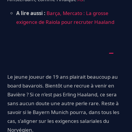
A lire aussi :
Barça, Mercato : La grosse
exigence de Raiola pour recruter Haaland
Le jeune joueur de 19 ans plairait beaucoup au
board bavarois. Bientôt une recrue à venir en
Bavière ? Si ce n’est pas Erling Haaland, ce sera
sans aucun doute une autre perle rare. Reste à
savoir si le Bayern Munich pourra, dans tous les
cas, s'aligner sur les exigences salariales du
Norvégien.