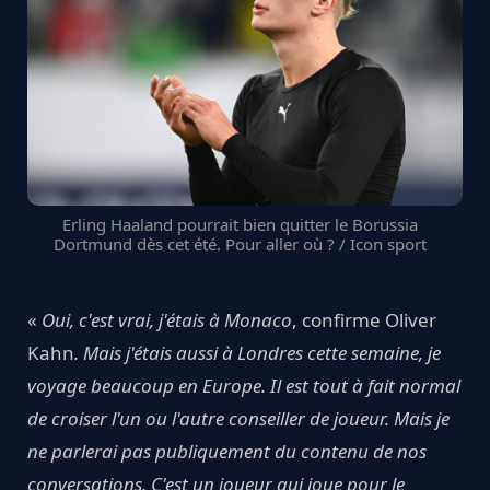
Erling Haaland pourrait bien quitter le Borussia
Dortmund dès cet été. Pour aller où ? / Icon sport
«
Oui, c'est vrai, j'étais à Monaco
, confirme Oliver
Kahn
. Mais j'étais aussi à Londres cette semaine, je
voyage beaucoup en Europe. Il est tout à fait normal
de croiser l'un ou l'autre conseiller de joueur. Mais je
ne parlerai pas publiquement du contenu de nos
conversations. C'est un joueur qui joue pour le