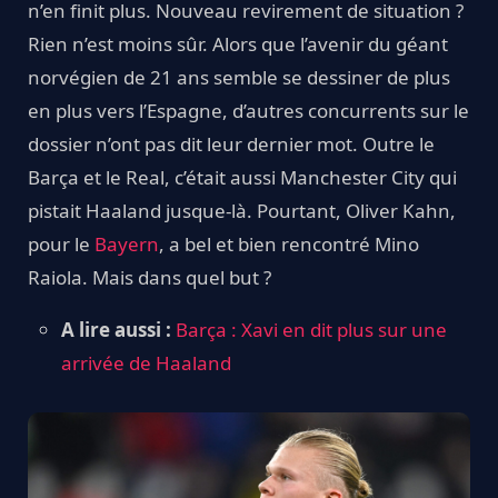
n’en finit plus. Nouveau revirement de situation ?
Rien n’est moins sûr. Alors que l’avenir du géant
norvégien de 21 ans semble se dessiner de plus
en plus vers l’Espagne, d’autres concurrents sur le
dossier n’ont pas dit leur dernier mot. Outre le
Barça et le Real, c’était aussi Manchester City qui
pistait Haaland jusque-là. Pourtant, Oliver Kahn,
pour le
Bayern
, a bel et bien rencontré Mino
Raiola. Mais dans quel but ?
A lire aussi :
Barça : Xavi en dit plus sur une
arrivée de Haaland