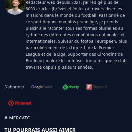
Rédacteur web depuis 2021, j'ai rédigé plus de
8000 articles (brèves et éditos) à travers diverses
missions dans le monde du football. Passionné de
ce sport depuis mon plus jeune âge, je prends
plaisir à le raconter sous ses formes plurielles au
rythme des différentes compétitions nationales et
internationales. Suiveur du football européen, plus
particulièrement de la Ligue 1, de la Premier
League et de la Liga. Supporter des Girondins de
Bordeaux malgré les intenses tumultes que le club
traverse depuis plusieurs années.
S'abonner
# MERCATO
TU POURRAIS AUSSI AIMER