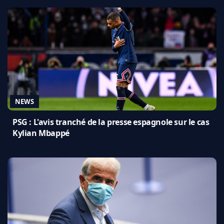
NEWS
PSG : L'avis tranché de la presse espagnole sur le cas
Kylian Mbappé