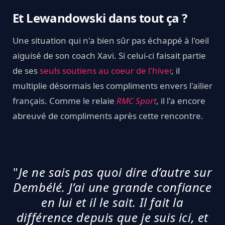
Et Lewandowski dans tout ça ?
Une situation qui n'a bien sûr pas échappé à l'oeil
aiguisé de son coach Xavi. Si celui-ci faisait partie
de ses
seuls soutiens au coeur de l'hiver
, il
multiplie désormais les compliments envers l'ailier
français. Comme le relaie
RMC Sport
,
il l'a encore
abreuvé de compliments après cette rencontre.
"
Je ne sais pas quoi dire d’autre sur
Dembélé. J’ai une grande confiance
en lui et il le sait. Il fait la
différence depuis que je suis ici, et