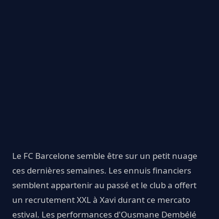
Le FC Barcelone semble être sur un petit nuage
ces dernières semaines. Les ennuis financiers
semblent appartenir au passé et le club a offert
un recrutement XXL à Xavi durant ce mercato
estival. Les performances d'Ousmane Dembélé