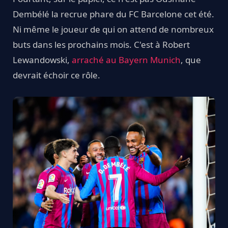
Dembélé la recrue phare du FC Barcelone cet été.
Ni même le joueur de qui on attend de nombreux
buts dans les prochains mois. C'est à Robert
Lewandowski,
arraché au Bayern Munich
, que
devrait échoir ce rôle.