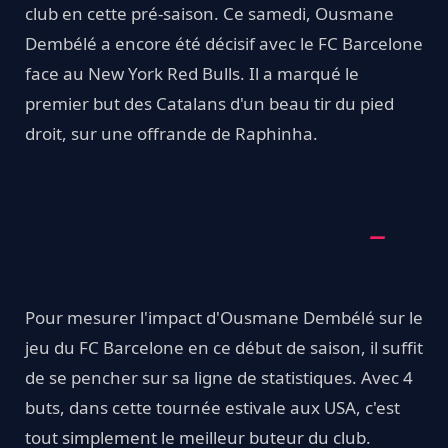
club en cette pré-saison. Ce samedi, Ousmane
Dembélé a encore été décisif avec le FC Barcelone
face au New York Red Bulls. Il a marqué le
premier but des Catalans d'un beau tir du pied
droit, sur une offrande de Raphinha.
Pour mesurer l'impact d'Ousmane Dembélé sur le
jeu du FC Barcelone en ce début de saison, il suffit
de se pencher sur sa ligne de statistiques. Avec 4
buts, dans cette tournée estivale aux USA, c'est
tout simplement le meilleur buteur du club.