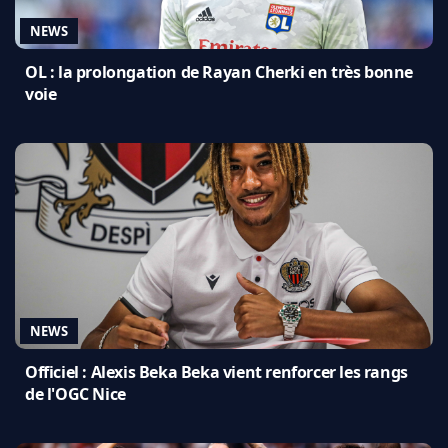
NEWS
OL : la prolongation de Rayan Cherki en très bonne
voie
NEWS
Officiel : Alexis Beka Beka vient renforcer les rangs
de l'OGC Nice