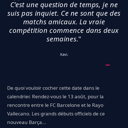
C’est une question de temps, je ne
suis pas inquiet. Ce ne sont que des
matchs amicaux. La vraie
compétition commence dans deux
semaines
."
Xavi.
De quoi vouloir cocher cette date dans le
calendrier. Rendez-vous le 13 août, pour la
rencontre entre le FC Barcelone et le Rayo
Vallecano. Les grands débuts officiels de ce
nouveau Barça...