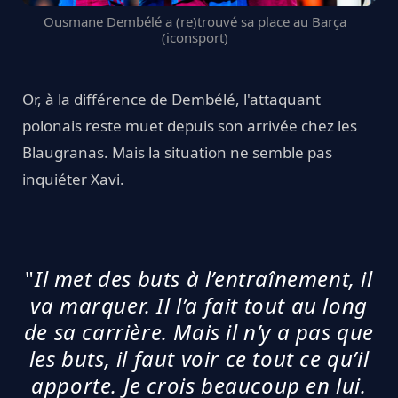
Ousmane Dembélé a (re)trouvé sa place au Barça
(iconsport)
Or, à la différence de Dembélé, l'attaquant
polonais reste muet depuis son arrivée chez les
Blaugranas. Mais la situation ne semble pas
inquiéter Xavi.
"
Il met des buts à l’entraînement, il
va marquer. Il l’a fait tout au long
de sa carrière. Mais il n’y a pas que
les buts, il faut voir ce tout ce qu’il
apporte. Je crois beaucoup en lui.