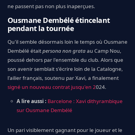
ne passent pas non plus inaperçues.
Ousmane Dembélé étincelant
pendant la tournée
Qu'il semble désormais loin le temps où Ousmane
Dembélé était
persona non grata
au Camp Nou,
poussé dehors par l'ensemble du club. Alors que
son avenir semblait s'écrire loin de la Catalogne,
l'ailier français, soutenu par Xavi, a finalement
signé un nouveau contrat jusqu'en 2
024.
A lire aussi :
Barcelone : Xavi dithyrambique
sur Ousmane Dembélé
Un pari visiblement gagnant pour le joueur et le