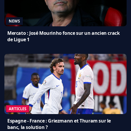
NEWS
Mercato : José Mourinho fonce sur un ancien crack
de Ligue 1
ARTICLES
Espagne - France : Griezmann et Thuram sur le
banc, la solution ?