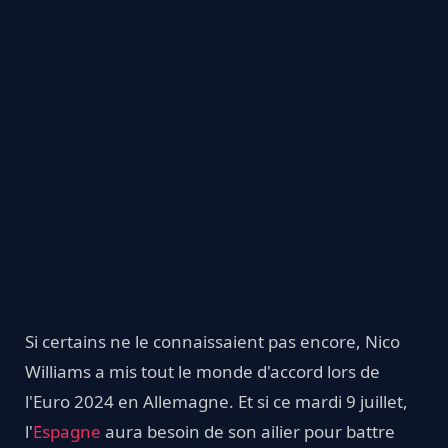
Si certains ne le connaissaient pas encore, Nico
Williams a mis tout le monde d'accord lors de
l'Euro 2024 en Allemagne. Et si ce mardi 9 juillet,
l'
Espagne
aura besoin de son ailier pour battre