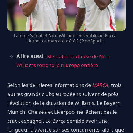
Lamine Yamal et Nico Williams ensemble au Barça
durant ce mercato d'été ? (IconSport)
À lire aussi :
Mercato : la clause de Nico
Williams rend folle l’Europe entière
Selon les dernières informations de
MARCA
, trois
autres grands clubs européens suivent de près
l'évolution de la situation de Williams. Le Bayern
Munich, Chelsea et Liverpool ne lâchent pas le
crack espagnol. Le Barça semble avoir une
longueur d'avance sur ses concurrents, alors que