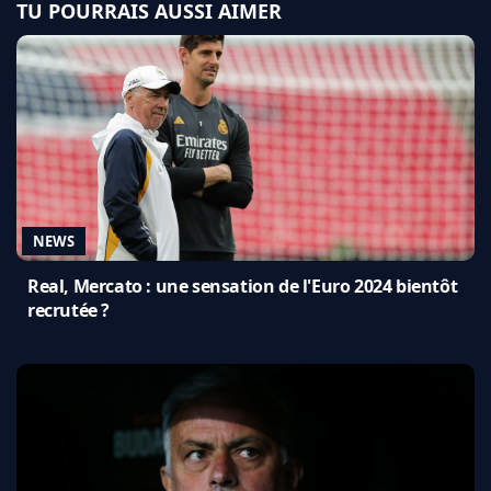
TU POURRAIS AUSSI AIMER
NEWS
Real, Mercato : une sensation de l'Euro 2024 bientôt
recrutée ?