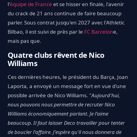
l'
équipe de France
et se hisser en finale, l'avenir
du crack de 21 ans continue de faire beaucoup
parler. Sous contrat jusqu'en 2027 avec l'Athletic
Bilbao, il est suivi de près par le
FC Barcelon
e,
mais pas que.
Quatre clubs rêvent de Nico
Williams
Ces dernières heures, le président du Barça, Joan
Laporta, a envoyé un message fort en vue d'une
possible arrivée de Nico Williams. "
Aujourd'hui,
nous pouvons nous permettre de recruter Nico
Williams économiquement parlant. Je l'aime
beaucoup. Il faut laisser Deco travailler pour tenter
de boucler l'affaire. J'espère qu'il nous donnera de