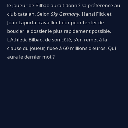
le joueur de Bilbao aurait donné sa préférence au
club catalan. Selon
Sky Germany
, Hansi Flick et
Joan Laporta travaillent dur pour tenter de
boucler le dossier le plus rapidement possible.
L'Athletic Bilbao, de son côté, s'en remet à la
clause du joueur, fixée à 60 millions d'euros. Qui
aura le dernier mot ?