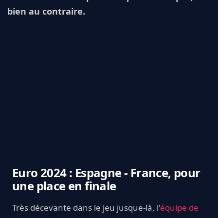
bien au contraire.
Euro 2024 : Espagne - France, pour
une place en finale
Très décevante dans le jeu jusque-là, l'
équipe de