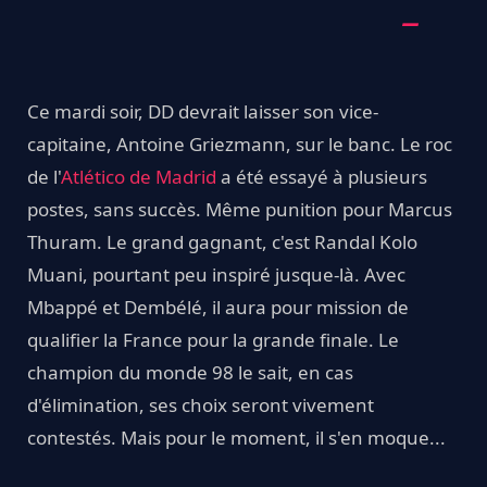
Ce mardi soir, DD devrait laisser son vice-
capitaine, Antoine Griezmann, sur le banc. Le roc
de l'
Atlético de Madrid
a été essayé à plusieurs
postes, sans succès. Même punition pour Marcus
Thuram. Le grand gagnant, c'est Randal Kolo
Muani, pourtant peu inspiré jusque-là. Avec
Mbappé et Dembélé, il aura pour mission de
qualifier la France pour la grande finale. Le
champion du monde 98 le sait, en cas
d'élimination, ses choix seront vivement
contestés. Mais pour le moment, il s'en moque...