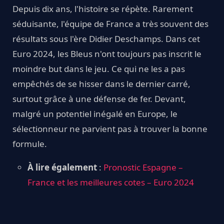
Depuis dix ans, l'histoire se répète. Rarement
séduisante, l'équipe de France a très souvent des
résultats sous l'ère Didier Deschamps. Dans cet
Euro 2024, les Bleus n'ont toujours pas inscrit le
moindre but dans le jeu. Ce qui ne les a pas
empêchés de se hisser dans le dernier carré,
surtout grâce à une défense de fer. Devant,
malgré un potentiel inégalé en Europe, le
sélectionneur ne parvient pas à trouver la bonne
formule.
À lire également
:
Pronostic Espagne –
France et les meilleures cotes – Euro 2024