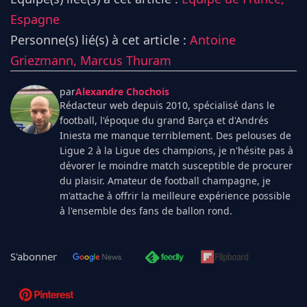
Espagne
Personne(s) lié(s) à cet article :
Antoine
Griezmann,
Marcus Thuram
par
Alexandre Chochois
Rédacteur web depuis 2010, spécialisé dans le
football, l'époque du grand Barça et d'Andrés
Iniesta me manque terriblement. Des pelouses de
Ligue 2 à la Ligue des champions, je n'hésite pas à
dévorer le moindre match susceptible de procurer
du plaisir. Amateur de football champagne, je
m'attache à offrir la meilleure expérience possible
à l'ensemble des fans de ballon rond.
S'abonner