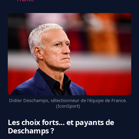
Didier Deschamps, sélectionneur de l'équipe de France.
(IconSport)
Les choix forts... et payants de
Deschamps ?