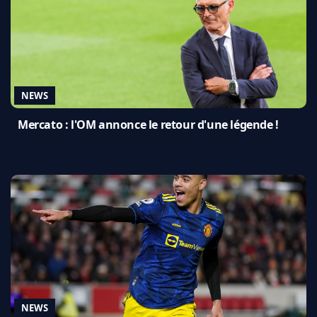
NEWS
Mercato : l'OM annonce le retour d'une légende !
NEWS