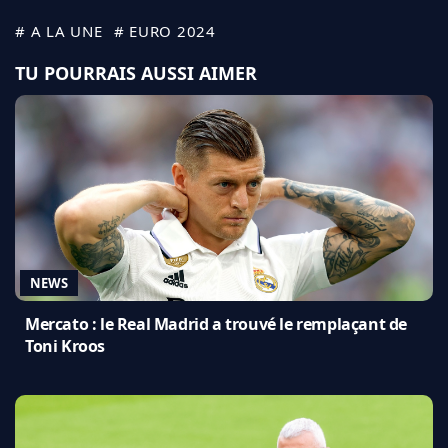
# A LA UNE
# EURO 2024
TU POURRAIS AUSSI AIMER
NEWS
Mercato : le Real Madrid a trouvé le remplaçant de
Toni Kroos