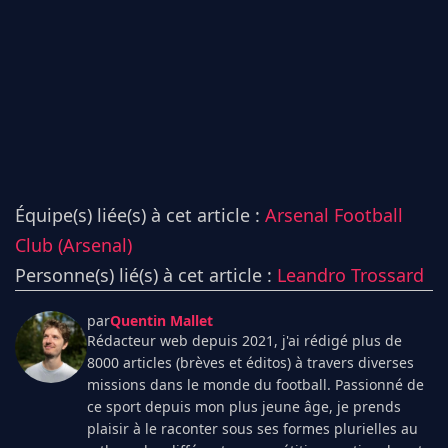
Équipe(s) liée(s) à cet article :
Arsenal Football
Club (Arsenal)
Personne(s) lié(s) à cet article :
Leandro Trossard
par
Quentin Mallet
Rédacteur web depuis 2021, j'ai rédigé plus de
8000 articles (brèves et éditos) à travers diverses
missions dans le monde du football. Passionné de
ce sport depuis mon plus jeune âge, je prends
plaisir à le raconter sous ses formes plurielles au