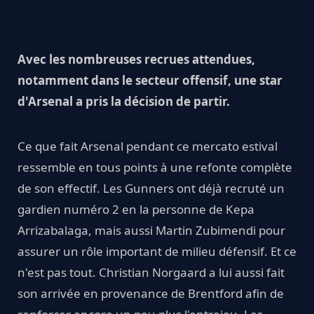
Avec les nombreuses recrues attendues,
notamment dans le secteur offensif, une star
d'Arsenal a pris la décision de partir.
Ce que fait Arsenal pendant ce mercato estival
ressemble en tous points à une refonte complète
de son effectif. Les Gunners ont déjà recruté un
gardien numéro 2 en la personne de Kepa
Arrizabalaga, mais aussi Martin Zubimendi pour
assurer un rôle important de milieu défensif. Et ce
n'est pas tout. Christian Norgaard a lui aussi fait
son arrivée en provenance de Brentford afin de