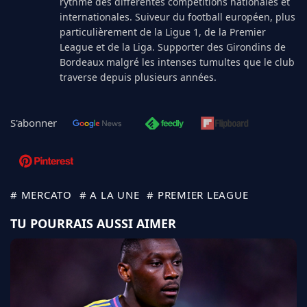
rythme des différentes compétitions nationales et
internationales. Suiveur du football européen, plus
particulièrement de la Ligue 1, de la Premier
League et de la Liga. Supporter des Girondins de
Bordeaux malgré les intenses tumultes que le club
traverse depuis plusieurs années.
S'abonner
# MERCATO
# A LA UNE
# PREMIER LEAGUE
TU POURRAIS AUSSI AIMER