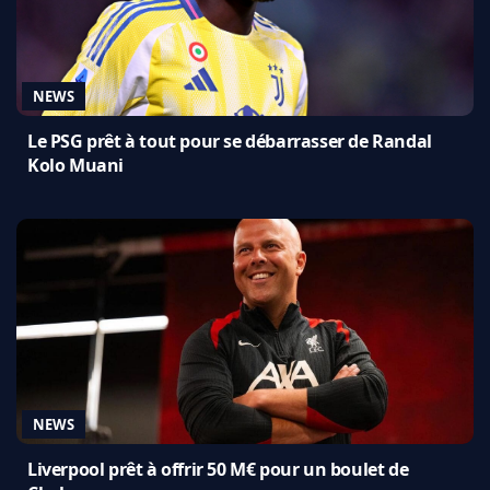
NEWS
Le PSG prêt à tout pour se débarrasser de Randal
Kolo Muani
NEWS
Liverpool prêt à offrir 50 M€ pour un boulet de