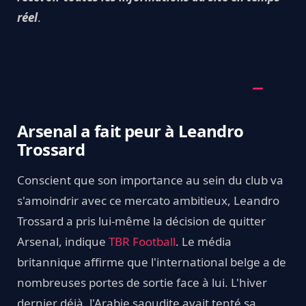
réel
.
Arsenal a fait peur à Leandro
Trossard
Conscient que son importance au sein du club va
s'amoindrir avec ce mercato ambitieux, Leandro
Trossard a pris lui-même la décision de quitter
Arsenal, indique
TBR Football
. Le média
britannique affirme que l'international belge a de
nombreuses portes de sortie face à lui. L'hiver
dernier déjà, l'Arabie saoudite avait tenté sa