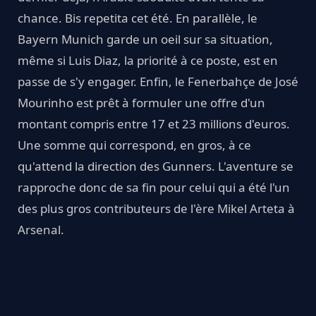
chance. Bis repetita cet été. En parallèle, le
Bayern Munich garde un oeil sur sa situation,
même si Luis Diaz, la priorité à ce poste, est en
passe de s'y engager. Enfin, le Fenerbahçe de José
Mourinho est prêt à formuler une offre d'un
montant compris entre 17 et 23 millions d'euros.
Une somme qui correspond, en gros, à ce
qu'attend la direction des Gunners. L'aventure se
rapproche donc de sa fin pour celui qui a été l'un
des plus gros contributeurs de l'ère Mikel Arteta à
Arsenal.