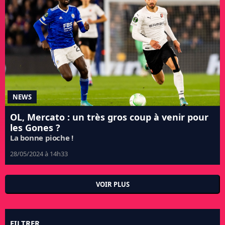
NEWS
OL, Mercato : un très gros coup à venir pour
les Gones ?
La bonne pioche !
28/05/2024 à 14h33
VOIR PLUS
FILTRER