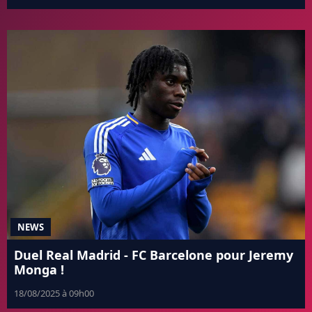
NEWS
Duel Real Madrid - FC Barcelone pour Jeremy
Monga !
18/08/2025 à 09h00