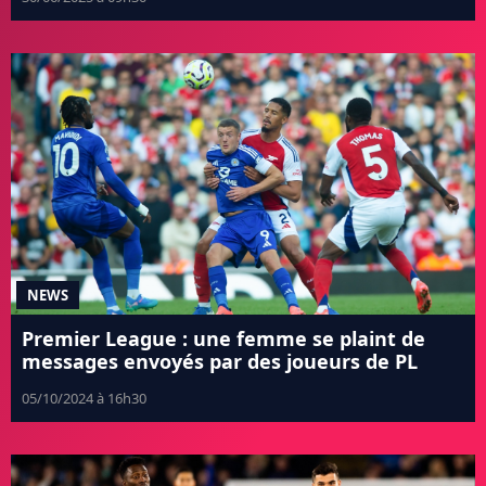
NEWS
Premier League : une femme se plaint de
messages envoyés par des joueurs de PL
05/10/2024 à 16h30