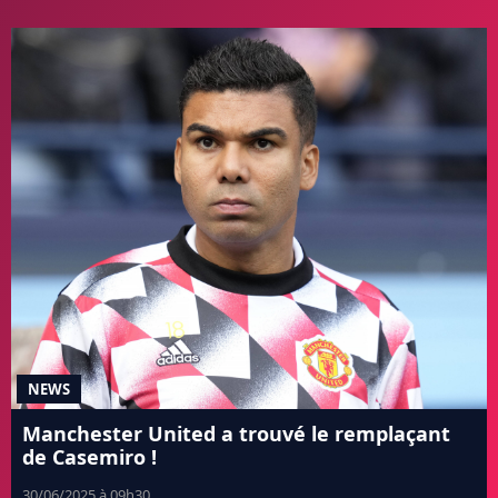
NEWS
Manchester United a trouvé le remplaçant
de Casemiro !
30/06/2025 à 09h30