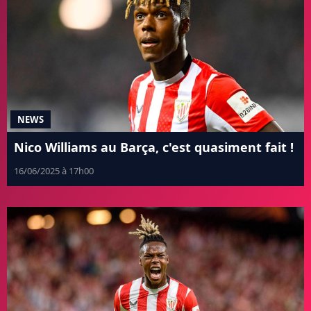
NEWS
Nico Williams au Barça, c'est quasiment fait !
16/06/2025 à 17h00