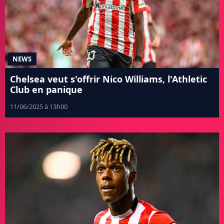
NEWS
Chelsea veut s'offrir Nico Williams, l'Athletic
Club en panique
11/06/2025 à 13h00