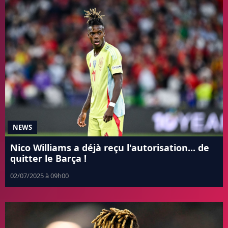
NEWS
Nico Williams a déjà reçu l'autorisation... de
quitter le Barça !
02/07/2025 à 09h00