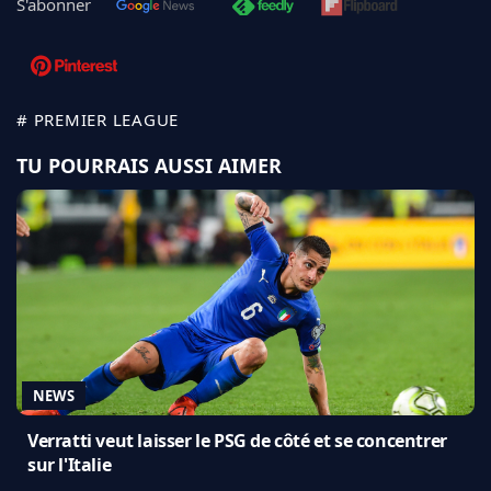
S'abonner
# PREMIER LEAGUE
TU POURRAIS AUSSI AIMER
NEWS
Verratti veut laisser le PSG de côté et se concentrer
sur l'Italie