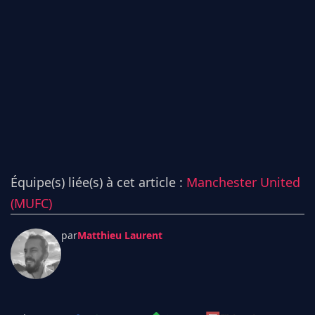
Équipe(s) liée(s) à cet article :
Manchester United
(MUFC)
par
Matthieu Laurent