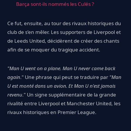
Barça sont-ils nommés les Culés ?
Ce fut, ensuite, au tour des rivaux historiques du
club de s’en mêler. Les supporters de Liverpool et
de Leeds United, décidèrent de créer des chants
afin de se moquer du tragique accident.
"Man U went on a plane. Man U never came back
again
." Une phrase qui peut se traduire par
"Man
U est monté dans un avion. Et Man U n'est jamais
revenu
." Un signe supplémentaire de la grande
rivalité entre Liverpool et Manchester United, les
rivaux historiques en Premier League.