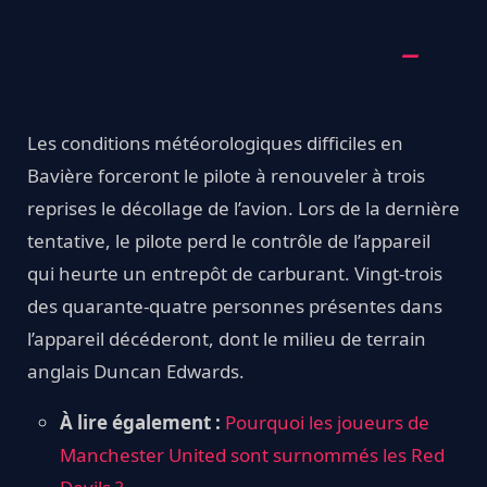
Les conditions météorologiques difficiles en
Bavière forceront le pilote à renouveler à trois
reprises le décollage de l’avion. Lors de la dernière
tentative, le pilote perd le contrôle de l’appareil
qui heurte un entrepôt de carburant. Vingt-trois
des quarante-quatre personnes présentes dans
l’appareil décéderont, dont le milieu de terrain
anglais Duncan Edwards.
À lire également :
Pourquoi les joueurs de
Manchester United sont surnommés les Red