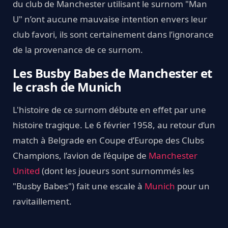
du club de Manchester utilisant le surnom "Man
U" n’ont aucune mauvaise intention envers leur
club favori, ils sont certainement dans l’ignorance
de la provenance de ce surnom.
Les Busby Babes de Manchester et
le crash de Munich
L'histoire de ce surnom débute en effet par une
histoire tragique. Le 6 février 1958, au retour d’un
match à Belgrade en Coupe d’Europe des Clubs
Champions, l’avion de l’équipe de
Manchester
United
(dont les joueurs sont surnommés les
"Busby Babes") fait une escale à
Munich
pour un
ravitaillement.