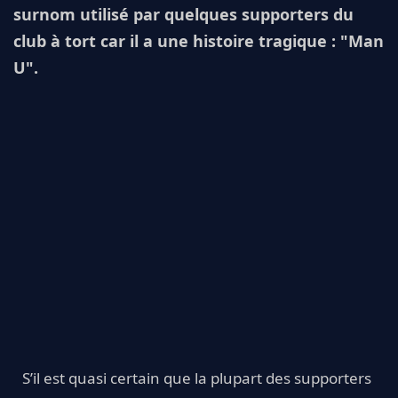
surnom utilisé par quelques supporters du
club à tort car il a une histoire tragique : "Man
U".
S’il est quasi certain que la plupart des supporters