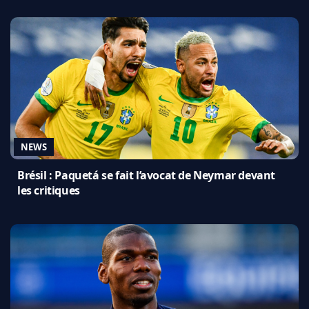
NEWS
Brésil : Paquetá se fait l’avocat de Neymar devant
les critiques