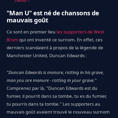
Devils ?
"Man U" est né de chansons de
mauvais goût
Ce sont en premier lieu
les supporters de West
Brom
qui ont inventé ce surnom. En effet, ces
derniers scandaient à propos de la légende de
Manchester United, Duncan Edwards :
"Duncan Edwards is manure, rotting in his grave,
man you are manure - rotting in your grave
."
Comprenez par là, "Duncan Edwards est du
fumier, il pourrit dans sa tombe, tu es du fumier,
tu pourris dans ta tombe." Les supporters au
mauvais goût avaient trouvé le nouveau surnom