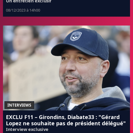
Un entretien exclusif
08/12/2023 à 14h00
INTERVIEWS
EXCLU F11 – Girondins, Diabate33 : "Gérard
Lopez ne souhaite pas de président délégué"
Interview exclusive