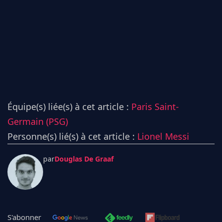
Équipe(s) liée(s) à cet article :
Paris Saint-
Germain (PSG)
Personne(s) lié(s) à cet article :
Lionel Messi
par
Douglas De Graaf
S'abonner