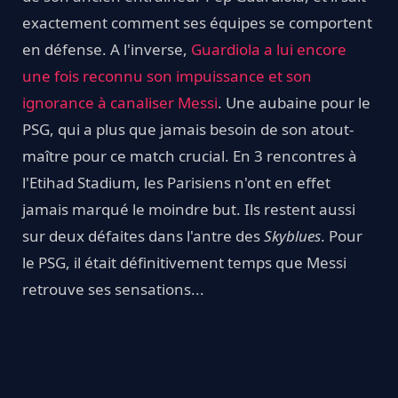
exactement comment ses équipes se comportent
en défense. A l'inverse,
Guardiola a lui encore
une fois reconnu son impuissance et son
ignorance à canaliser Messi
. Une aubaine pour le
PSG, qui a plus que jamais besoin de son atout-
maître pour ce match crucial. En 3 rencontres à
l'Etihad Stadium, les Parisiens n'ont en effet
jamais marqué le moindre but. Ils restent aussi
sur deux défaites dans l'antre des
Skyblues
. Pour
le PSG, il était définitivement temps que Messi
retrouve ses sensations...