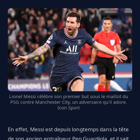
Lionel Messi célèbre son premier but sous le maillot du
PSG contre Manchester City, un adversaire qu'il adore.
Icon Sport
En effet, Messi est depuis longtemps dans la tête
de son ancien entraîneur Pep Guardiola, et il sait