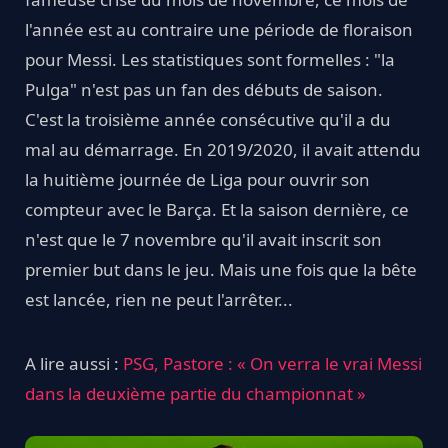
l'année est au contraire une période de floraison
pour Messi. Les statistiques sont formelles : "la
Pulga" n'est pas un fan des débuts de saison.
C'est la troisième année consécutive qu'il a du
mal au démarrage. En 2019/2020, il avait attendu
la huitième journée de Liga pour ouvrir son
compteur avec le Barça. Et la saison dernière, ce
n'est que le 7 novembre qu'il avait inscrit son
premier but dans le jeu. Mais une fois que la bête
est lancée, rien ne peut l'arrêter...
A lire aussi :
PSG, Pastore : « On verra le vrai Messi
dans la deuxième partie du championnat »