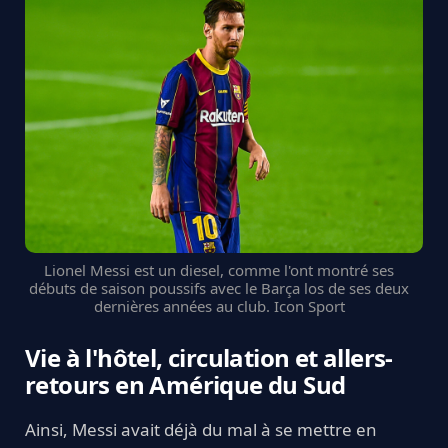
Lionel Messi est un diesel, comme l'ont montré ses
débuts de saison poussifs avec le Barça los de ses deux
dernières années au club. Icon Sport
Vie à l'hôtel, circulation et allers-
retours en Amérique du Sud
Ainsi, Messi avait déjà du mal à se mettre en