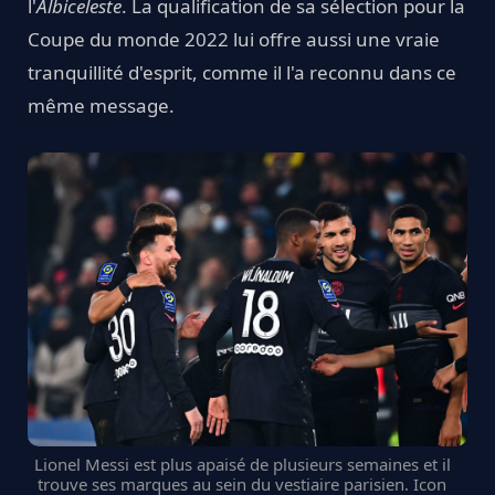
l'
Albiceleste
. La qualification de sa sélection pour la
Coupe du monde 2022 lui offre aussi une vraie
tranquillité d'esprit, comme il l'a reconnu dans ce
même message.
Lionel Messi est plus apaisé de plusieurs semaines et il
trouve ses marques au sein du vestiaire parisien. Icon