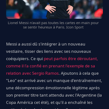
Lionel Messi n'avait pas toutes les cartes en main pour
se sentir heureux à Paris. Icon Sport
Messi a aussi dû s'intégrer à un nouveau
vestiaire, tisser des liens avec ses nouveaux
coéquipiers. Ce qui
peut parfois être déroutant,
comme il l'a confié en prenant l'exemple de sa
relation avec Sergio Ramos
. Ajoutons à cela que
"Leo" est arrivé avec un manque d'entraînement,
une décompression émotionnelle légitime après
son premier titre tant attendu avec l'Argentine (la
Copa América cet été), et qu'il a enchaîné les