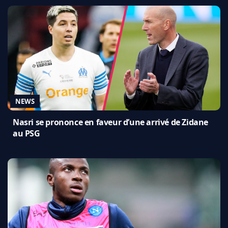
NEWS
Nasri se prononce en faveur d’une arrivé de Zidane
au PSG