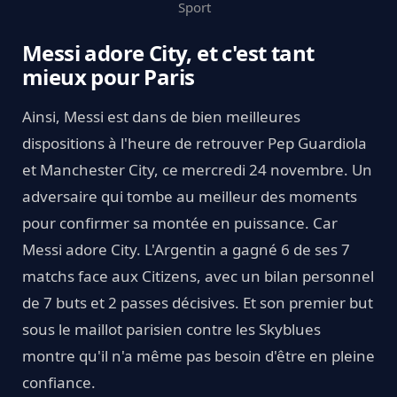
Sport
Messi adore City, et c'est tant
mieux pour Paris
Ainsi, Messi est dans de bien meilleures
dispositions à l'heure de retrouver Pep Guardiola
et Manchester City, ce mercredi 24 novembre. Un
adversaire qui tombe au meilleur des moments
pour confirmer sa montée en puissance. Car
Messi adore City. L'Argentin a gagné 6 de ses 7
matchs face aux Citizens, avec un bilan personnel
de 7 buts et 2 passes décisives. Et son premier but
sous le maillot parisien contre les Skyblues
montre qu'il n'a même pas besoin d'être en pleine
confiance.