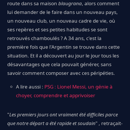
route dans sa maison
blaugrana
, alors comment
lui demander de le faire dans un nouveau pays,
un nouveau club, un nouveau cadre de vie, où
ses repères et ses petites habitudes se sont
retrouvés chamboulés ? A 34 ans, c'est la
première fois que l'Argentin se trouve dans cette
situation. Et il a découvert au jour le jour tous les
désavantages que cela pouvait générer, sans
savoir comment composer avec ces péripéties.
A lire aussi :
PSG : Lionel Messi, un génie à
choyer, comprendre et apprivoiser
"
Les premiers jours ont vraiment été difficiles parce
que notre départ a été rapide et soudain
" , retraçait-