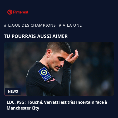
# LIGUE DES CHAMPIONS
# A LA UNE
TU POURRAIS AUSSI AIMER
NEWS
LDC, PSG : Touché, Verratti est très incertain face à
Manchester City