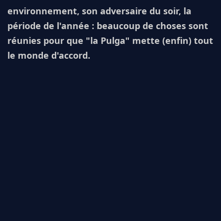
environnement, son adversaire du soir, la
période de l'année : beaucoup de choses sont
réunies pour que "la Pulga" mette (enfin) tout
le monde d'accord.