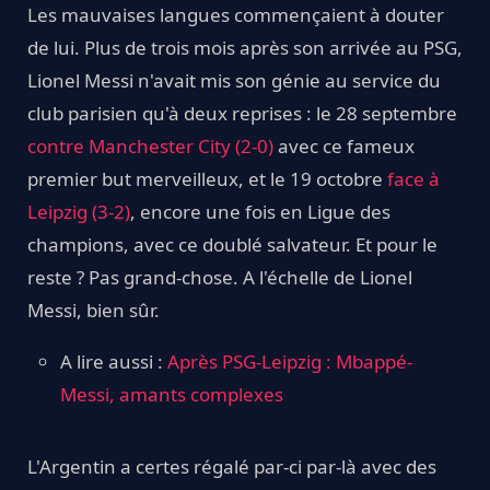
Les mauvaises langues commençaient à douter
de lui. Plus de trois mois après son arrivée au PSG,
Lionel Messi n'avait mis son génie au service du
club parisien qu'à deux reprises : le 28 septembre
contre Manchester City (2-0)
avec ce fameux
premier but merveilleux, et le 19 octobre
face à
Leipzig (3-2)
, encore une fois en Ligue des
champions, avec ce doublé salvateur. Et pour le
reste ? Pas grand-chose. A l'échelle de Lionel
Messi, bien sûr.
A lire aussi :
Après PSG-Leipzig : Mbappé-
Messi, amants complexes
L'Argentin a certes régalé par-ci par-là avec des