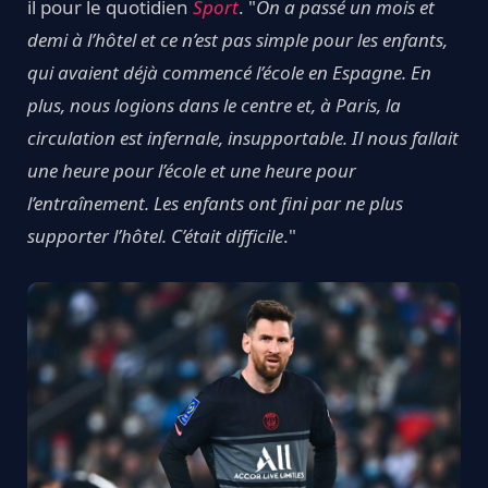
il pour le quotidien
Sport
. "
On a passé un mois et
demi à l’hôtel et ce n’est pas simple pour les enfants,
qui avaient déjà commencé l’école en Espagne. En
plus, nous logions dans le centre et, à Paris, la
circulation est infernale, insupportable. Il nous fallait
une heure pour l’école et une heure pour
l’entraînement. Les enfants ont fini par ne plus
supporter l’hôtel. C’était difficile
."