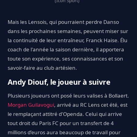
(Icon Sport)
Mais les Lensois, qui pourraient perdre Danso
dans les prochaines semaines, peuvent miser sur
la continuité de leur entraîneur, Franck Haise. Élu
coach de l'année la saison dernière, il apportera
toute son expérience, ses connaissances et son
savoir-faire au club artésien.
Andy Diouf, le joueur à suivre
Plusieurs joueurs ont posé leurs valises à Bollaert.
Morgan Guilavogui
, arrivé au RC Lens cet été, est
le remplaçant attitré d'Openda. Celui qui arrive
tout droit du Paris FC pour un transfert de 4
millions d’euros aura beaucoup de travail pour