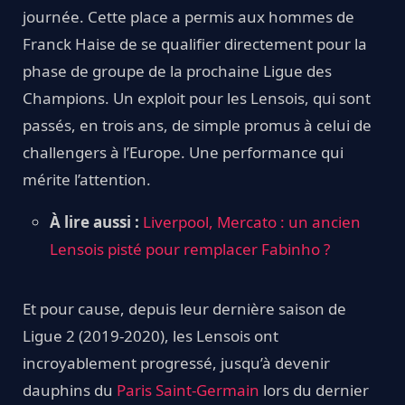
journée. Cette place a permis aux hommes de
Franck Haise de se qualifier directement pour la
phase de groupe de la prochaine Ligue des
Champions. Un exploit pour les Lensois, qui sont
passés, en trois ans, de simple promus à celui de
challengers à l’Europe. Une performance qui
mérite l’attention.
À lire aussi :
Liverpool, Mercato : un ancien
Lensois pisté pour remplacer Fabinho ?
Et pour cause, depuis leur dernière saison de
Ligue 2 (2019-2020), les Lensois ont
incroyablement progressé, jusqu’à devenir
dauphins du
Paris Saint-Germain
lors du dernier