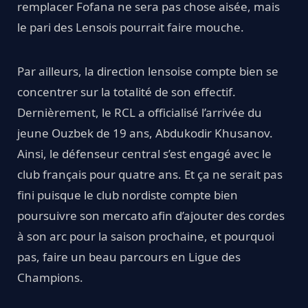
remplacer Fofana ne sera pas chose aisée, mais
le pari des Lensois pourrait faire mouche.
Par ailleurs, la direction lensoise compte bien se
concentrer sur la totalité de son effectif.
Dernièrement, le RCL a officialisé l’arrivée du
jeune Ouzbek de 19 ans, Abdukodir Khusanov.
Ainsi, le défenseur central s’est engagé avec le
club français pour quatre ans. Et ça ne serait pas
fini puisque le club nordiste compte bien
poursuivre son mercato afin d’ajouter des cordes
à son arc pour la saison prochaine, et pourquoi
pas, faire un beau parcours en Ligue des
Champions.