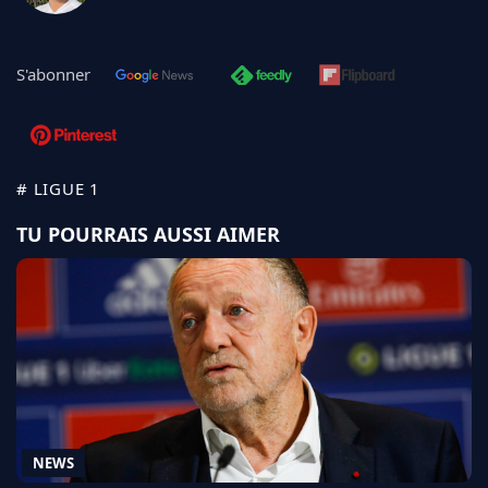
S'abonner
# LIGUE 1
TU POURRAIS AUSSI AIMER
NEWS