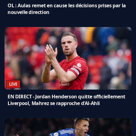
OL : Aulas remet en cause les décisions prises par la
nouvelle direction
LIVE
EN DIRECT - Jordan Henderson quitte officiellement
Liverpool, Mahrez se rapproche d'Al-Ahli