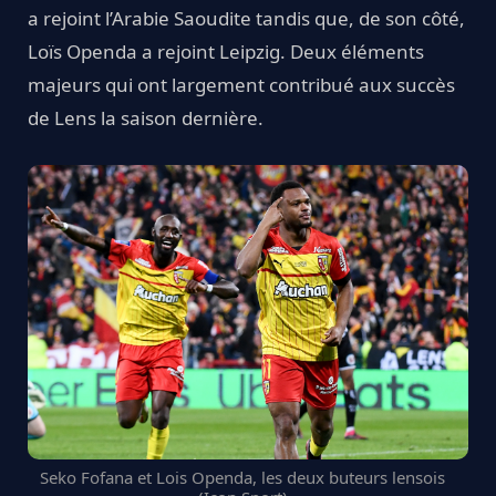
a rejoint l’Arabie Saoudite tandis que, de son côté,
Loïs Openda a rejoint Leipzig. Deux éléments
majeurs qui ont largement contribué aux succès
de Lens la saison dernière.
Seko Fofana et Lois Openda, les deux buteurs lensois