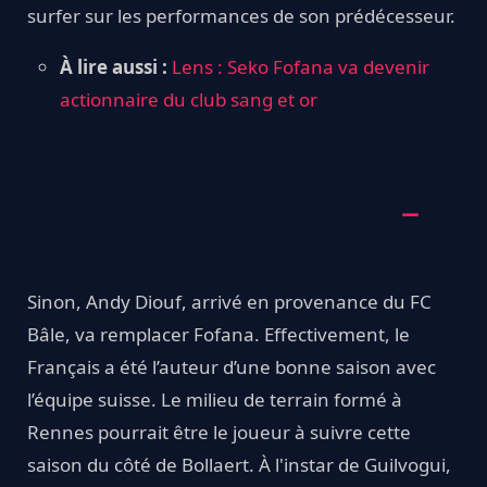
surfer sur les performances de son prédécesseur.
À lire aussi :
Lens : Seko Fofana va devenir
actionnaire du club sang et or
Sinon, Andy Diouf, arrivé en provenance du FC
Bâle, va remplacer Fofana. Effectivement, le
Français a été l’auteur d’une bonne saison avec
l’équipe suisse. Le milieu de terrain formé à
Rennes pourrait être le joueur à suivre cette
saison du côté de Bollaert. À l'instar de Guilvogui,