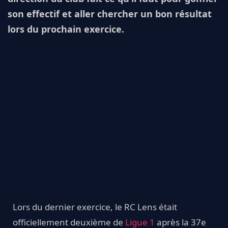
son effectif et aller chercher un bon résultat
lors du prochain exercice.
Lors du dernier exercice, le RC Lens était
officiellement deuxième de
Ligue 1
après la 37e