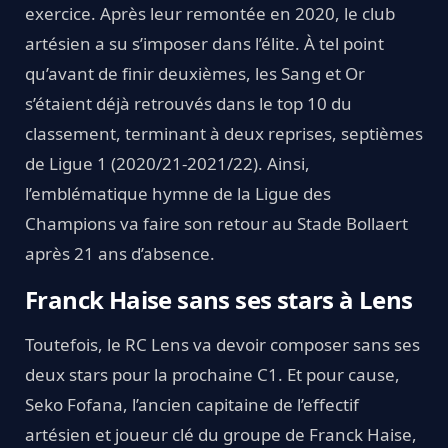
exercice. Après leur remontée en 2020, le club
artésien a su s’imposer dans l’élite. À tel point
qu’avant de finir deuxièmes, les Sang et Or
s’étaient déjà retrouvés dans le top 10 du
classement, terminant à deux reprises, septièmes
de Ligue 1 (2020/21-2021/22). Ainsi,
l’emblématique hymne de la Ligue des
Champions va faire son retour au Stade Bollaert
après 21 ans d’absence.
Franck Haise sans ses stars à Lens
Toutefois, le RC Lens va devoir composer sans ses
deux stars pour la prochaine C1. Et pour cause,
Seko Fofana, l’ancien capitaine de l’effectif
artésien et joueur clé du groupe de Franck Haise,