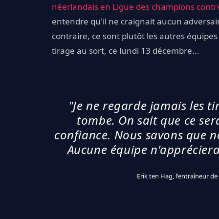
néerlandais en Ligue des champions contre 
entendre qu'il ne craignait aucun adversai
contraire, ce sont plutôt les autres équipes
tirage au sort, ce lundi 13 décembre...
"Je ne regarde jamais les ti
tombe. On sait que ce ser
confiance. Nous savons que n
Aucune équipe n'appréciera d
Erik ten Hag, l'entraîneur de