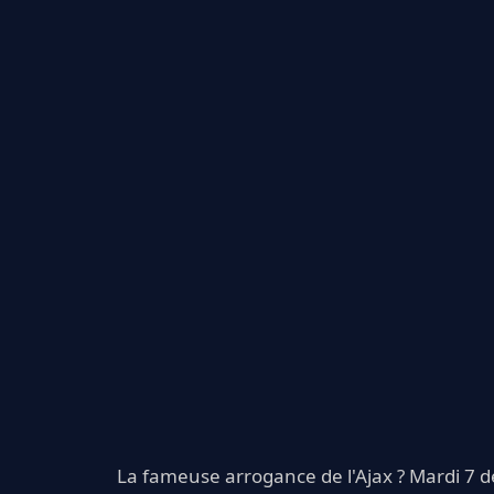
La fameuse arrogance de l'Ajax ? Mardi 7