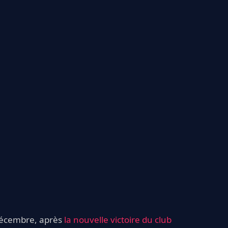
 décembre, après
la nouvelle victoire du club