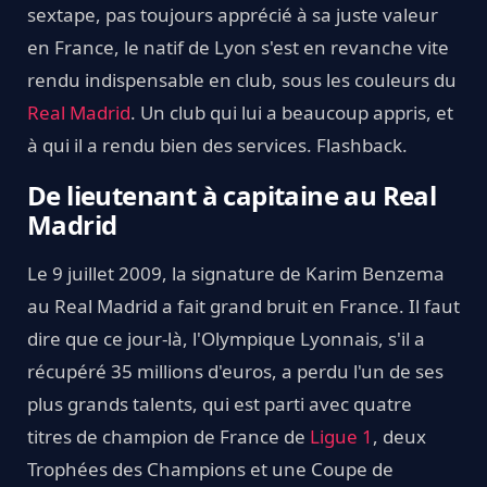
sextape, pas toujours apprécié à sa juste valeur
en France, le natif de Lyon s'est en revanche vite
rendu indispensable en club, sous les couleurs du
Real Madrid
. Un club qui lui a beaucoup appris, et
à qui il a rendu bien des services. Flashback.
De lieutenant à capitaine au Real
Madrid
Le 9 juillet 2009, la signature de Karim Benzema
au Real Madrid a fait grand bruit en France. Il faut
dire que ce jour-là, l'Olympique Lyonnais, s'il a
récupéré 35 millions d'euros, a perdu l'un de ses
plus grands talents, qui est parti avec quatre
titres de champion de France de
Ligue 1
, deux
Trophées des Champions et une Coupe de