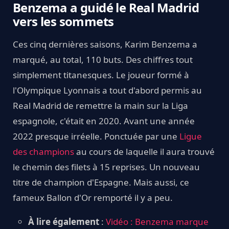
Benzema a guidé le Real Madrid
vers les sommets
Ces cinq dernières saisons, Karim Benzema a
marqué, au total, 110 buts. Des chiffres tout
simplement titanesques. Le joueur formé à
l'Olympique Lyonnais a tout d'abord permis au
Real Madrid de remettre la main sur la Liga
espagnole, c'était en 2020. Avant une année
2022 presque irréelle. Ponctuée par une
Ligue
des champions
au cours de laquelle il aura trouvé
le chemin des filets à 15 reprises. Un nouveau
titre de champion d'Espagne. Mais aussi, ce
fameux Ballon d'Or remporté il y a peu.
À lire également
:
Vidéo : Benzema marque