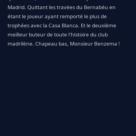
Madrid. Quittant les travées du Bernabéu en
étant le joueur ayant remporté le plus de
trophées avec la Casa Blanca. Et le deuxième
meilleur buteur de toute l'histoire du club
madrilène. Chapeau bas, Monsieur Benzema !