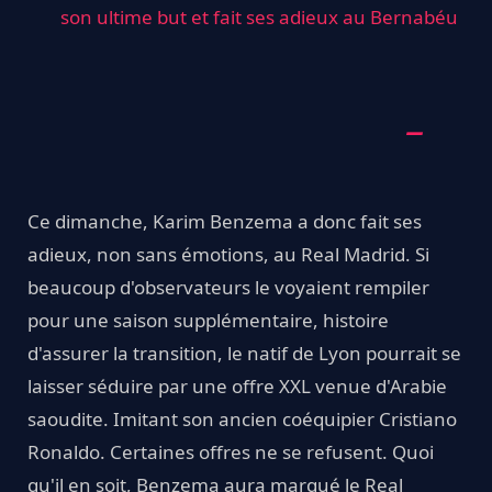
son ultime but et fait ses adieux au Bernabéu
Ce dimanche, Karim Benzema a donc fait ses
adieux, non sans émotions, au Real Madrid. Si
beaucoup d'observateurs le voyaient rempiler
pour une saison supplémentaire, histoire
d'assurer la transition, le natif de Lyon pourrait se
laisser séduire par une offre XXL venue d'Arabie
saoudite. Imitant son ancien coéquipier Cristiano
Ronaldo. Certaines offres ne se refusent. Quoi
qu'il en soit, Benzema aura marqué le Real