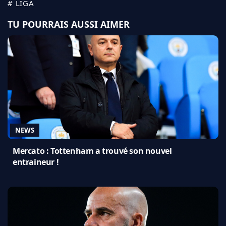
# LIGA
TU POURRAIS AUSSI AIMER
NEWS
Mercato : Tottenham a trouvé son nouvel
entraineur !