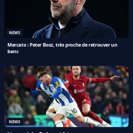
NEWS
Mercato : Peter Bosz, très proche de retrouver un
banc
NEWS