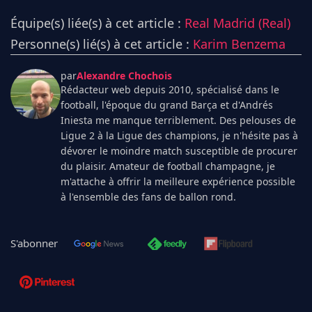
Équipe(s) liée(s) à cet article :
Real Madrid (Real)
Personne(s) lié(s) à cet article :
Karim Benzema
par
Alexandre Chochois
Rédacteur web depuis 2010, spécialisé dans le
football, l'époque du grand Barça et d'Andrés
Iniesta me manque terriblement. Des pelouses de
Ligue 2 à la Ligue des champions, je n'hésite pas à
dévorer le moindre match susceptible de procurer
du plaisir. Amateur de football champagne, je
m'attache à offrir la meilleure expérience possible
à l'ensemble des fans de ballon rond.
S'abonner