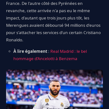
France. De l'autre côté des Pyrénées en
revanche, cette arrivée n'a pas eu le même
impact, d'autant que trois jours plus tôt, les
Merengues avaient déboursé 94 millions d'euros
pour s'attacher les services d'un certain Cristiano
Ronaldo.
À lire également
:
Real Madrid : le bel
hommage d’Ancelotti à Benzema