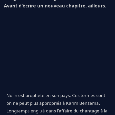
Avant d'écrire un nouveau chapitre, ailleurs.
Nul n'est prophète en son pays. Ces termes sont
on ne peut plus appropriés à Karim Benzema.
Longtemps englué dans l'affaire du chantage à la