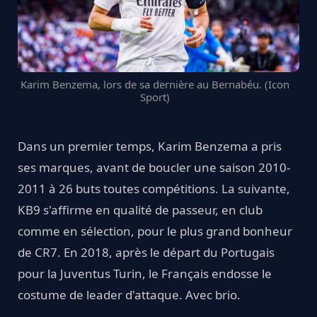
Karim Benzema, lors de sa dernière au Bernabéu. (Icon
Sport)
Dans un premier temps, Karim Benzema a pris
ses marques, avant de boucler une saison 2010-
2011 à 26 buts toutes compétitions. La suivante,
KB9 s'affirme en qualité de passeur, en club
comme en sélection, pour le plus grand bonheur
de CR7. En 2018, après le départ du Portugais
pour la Juventus Turin, le Français endosse le
costume de leader d'attaque. Avec brio.