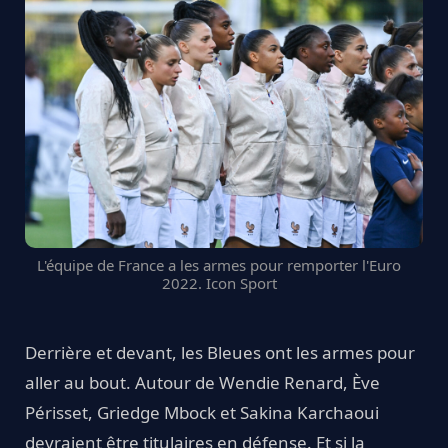
L'équipe de France a les armes pour remporter l'Euro
2022. Icon Sport
Derrière et devant, les Bleues ont les armes pour
aller au bout. Autour de Wendie Renard, Ève
Périsset, Griedge Mbock et Sakina Karchaoui
devraient être titulaires en défense. Et si la