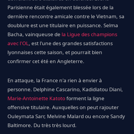
Parisienne était également blessée lors de la
dernière rencontre amicale contre le Vietnam, sa
doublure est une titulaire en puissance. Selma
Bacha, vainqueuse de
la Ligue des champions
avec l'OL
, est l'une des grandes satisfactions
lyonnaises cette saison, et pourrait bien
confirmer cet été en Angleterre.
En attaque, la France n'a rien à envier à
personne. Delphine Cascarino, Kadidiatou Diani,
Marie-Antoinette Katoto
forment la ligne
offensive titulaire. Auxquelles on peut rajouter
Ouleymata Sarr, Melvine Malard ou encore Sandy
Baltimore. Du très très lourd.