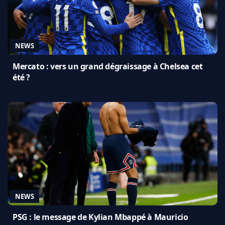
NEWS
Mercato : vers un grand dégraissage à Chelsea cet
été ?
NEWS
PSG : le message de Kylian Mbappé à Mauricio