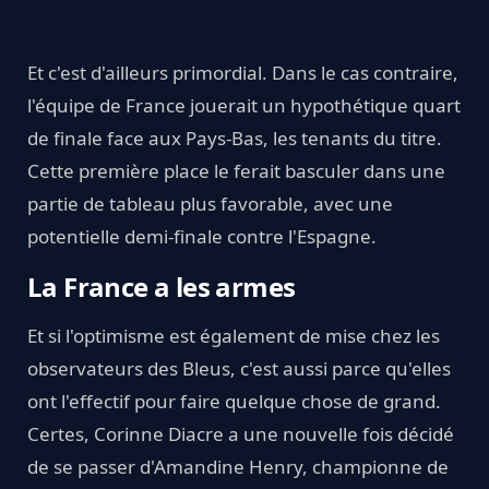
Et c'est d'ailleurs primordial. Dans le cas contraire,
l'équipe de France jouerait un hypothétique quart
de finale face aux Pays-Bas, les tenants du titre.
Cette première place le ferait basculer dans une
partie de tableau plus favorable, avec une
potentielle demi-finale contre l'Espagne.
La France a les armes
Et si l'optimisme est également de mise chez les
observateurs des Bleus, c'est aussi parce qu'elles
ont l'effectif pour faire quelque chose de grand.
Certes, Corinne Diacre a une nouvelle fois décidé
de se passer d'Amandine Henry, championne de