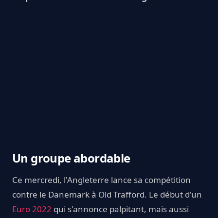
Un groupe abordable
Ce mercredi, l'Angleterre lance sa compétition
contre le Danemark à Old Trafford. Le début d'un
Euro 2022
qui s'annonce palpitant, mais aussi