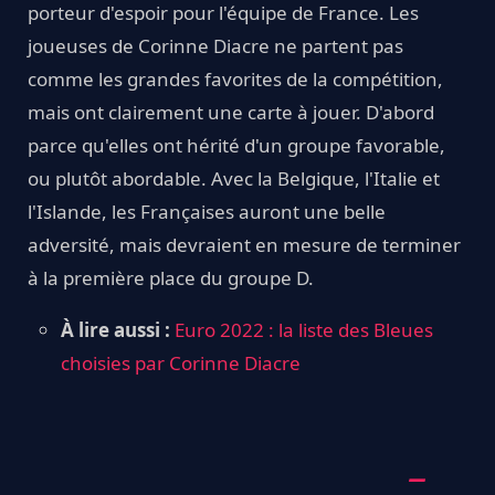
porteur d'espoir pour l'équipe de France. Les
joueuses de Corinne Diacre ne partent pas
comme les grandes favorites de la compétition,
mais ont clairement une carte à jouer. D'abord
parce qu'elles ont hérité d'un groupe favorable,
ou plutôt abordable. Avec la Belgique, l'Italie et
l'Islande, les Françaises auront une belle
adversité, mais devraient en mesure de terminer
à la première place du groupe D.
À lire aussi :
Euro 2022 : la liste des Bleues
choisies par Corinne Diacre