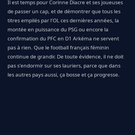
Il est temps pour Corinne Diacre et ses joueuses
de passer un cap, et de démontrer que tous les
titres empilés par l'OL ces dernières années, la
montée en puissance du PSG ou encore la
confirmation du PFC en D1 Arkéma ne servent
pas à rien. Que le football français féminin
continue de grandir. De toute évidence, il ne doit
pas s'endormir sur ses lauriers, parce que dans
les autres pays aussi, ça bosse et ça progresse.