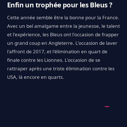
Enfin un trophée pour les Bleus ?
Cette année semble être la bonne pour la France.
Avec un bel amalgame entre la jeunesse, le talent
et l'expérience, les Bleus ont l'occasion de frapper
un grand coup en Angleterre. L'occasion de laver
l'affront de 2017, et l'élimination en quart de
finale contre les Lionnes. L'occasion de se
rattraper après une triste élimination contre les
USA, là encore en quarts.