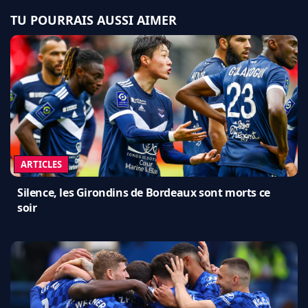
TU POURRAIS AUSSI AIMER
ARTICLES
Silence, les Girondins de Bordeaux sont morts ce
soir