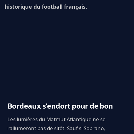
historique du football français.
Bordeaux s'endort pour de bon
Les lumières du Matmut Atlantique ne se
rallumeront pas de sitôt. Sauf si Soprano,