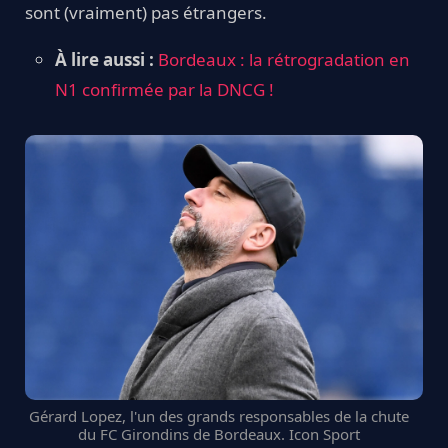
sont (vraiment) pas étrangers.
À lire aussi :
Bordeaux : la rétrogradation en
N1 confirmée par la DNCG !
Gérard Lopez, l'un des grands responsables de la chute
du FC Girondins de Bordeaux. Icon Sport