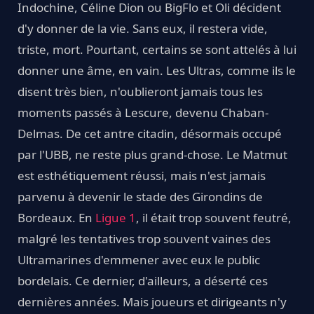
Indochine, Céline Dion ou BigFlo et Oli décident
d'y donner de la vie. Sans eux, il restera vide,
triste, mort. Pourtant, certains se sont attelés à lui
donner une âme, en vain. Les Ultras, comme ils le
disent très bien, n'oublieront jamais tous les
moments passés à Lescure, devenu Chaban-
Delmas. De cet antre citadin, désormais occupé
par l'UBB, ne reste plus grand-chose. Le Matmut
est esthétiquement réussi, mais n'est jamais
parvenu à devenir le stade des Girondins de
Bordeaux. En
Ligue 1
, il était trop souvent feutré,
malgré les tentatives trop souvent vaines des
Ultramarines d'emmener avec eux le public
bordelais. Ce dernier, d'ailleurs, a déserté ces
dernières années. Mais joueurs et dirigeants n'y