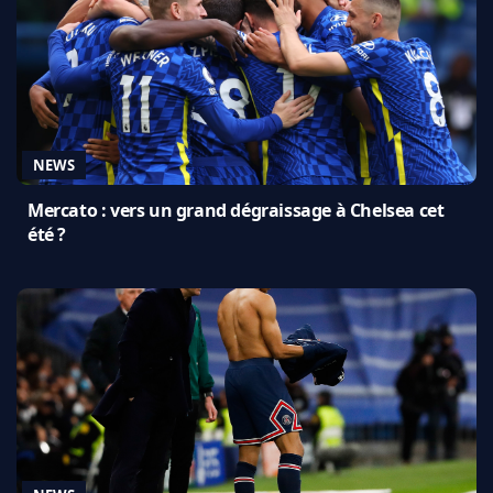
NEWS
Mercato : vers un grand dégraissage à Chelsea cet
été ?