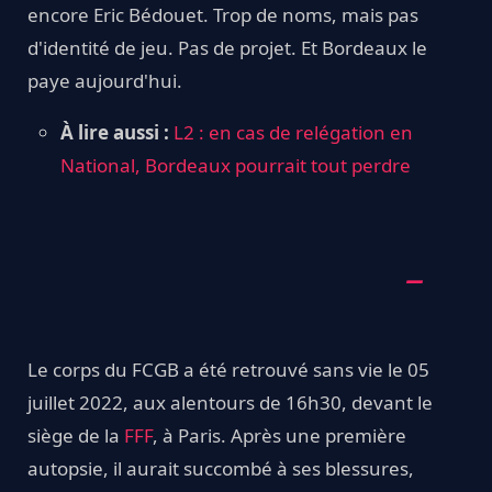
encore Eric Bédouet. Trop de noms, mais pas
d'identité de jeu. Pas de projet. Et Bordeaux le
paye aujourd'hui.
À lire aussi :
L2 : en cas de relégation en
National, Bordeaux pourrait tout perdre
Le corps du FCGB a été retrouvé sans vie le 05
juillet 2022, aux alentours de 16h30, devant le
siège de la
FFF
, à Paris. Après une première
autopsie, il aurait succombé à ses blessures,