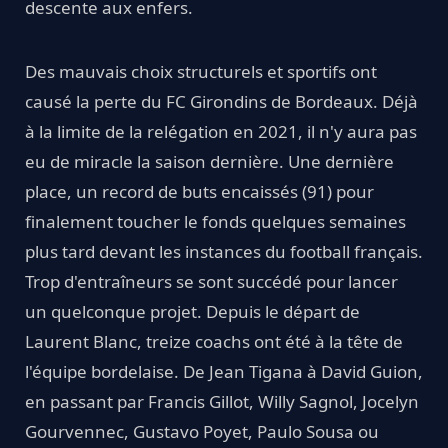
descente aux enfers.
Des mauvais choix structurels et sportifs ont
causé la perte du FC Girondins de Bordeaux. Déjà
à la limite de la relégation en 2021, il n'y aura pas
eu de miracle la saison dernière. Une dernière
place, un record de buts encaissés (91) pour
finalement toucher le fonds quelques semaines
plus tard devant les instances du football français.
Trop d'entraîneurs se sont succédé pour lancer
un quelconque projet. Depuis le départ de
Laurent Blanc, treize coachs ont été à la tête de
l'équipe bordelaise. De Jean Tigana à David Guion,
en passant par Francis Gillot, Willy Sagnol, Jocelyn
Gourvennec, Gustavo Poyet, Paulo Sousa ou