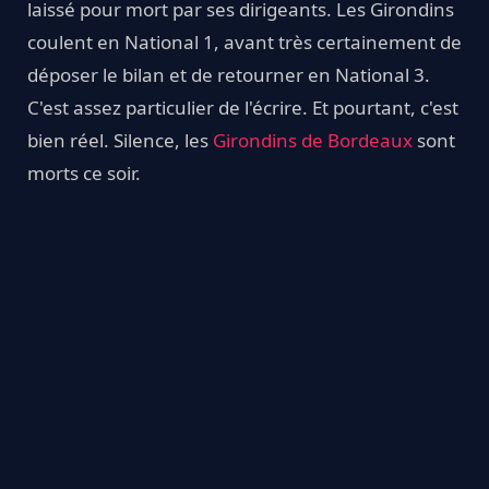
laissé pour mort par ses dirigeants. Les Girondins
coulent en National 1, avant très certainement de
déposer le bilan et de retourner en National 3.
C'est assez particulier de l'écrire. Et pourtant, c'est
bien réel. Silence, les
Girondins de Bordeaux
sont
morts ce soir.