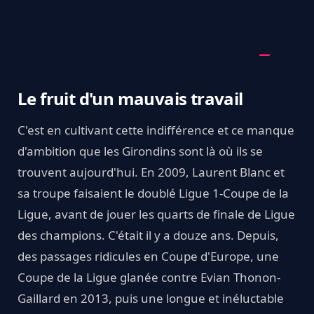
Le fruit d'un mauvais travail
C'est en cultivant cette indifférence et ce manque
d'ambition que les Girondins sont là où ils se
trouvent aujourd'hui. En 2009, Laurent Blanc et
sa troupe faisaient le doublé Ligue 1-Coupe de la
Ligue, avant de jouer les quarts de finale de Ligue
des champions. C'était il y a douze ans. Depuis,
des passages ridicules en Coupe d'Europe, une
Coupe de la Ligue glanée contre Evian Thonon-
Gaillard en 2013, puis une longue et inéluctable