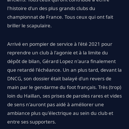
l'histoire d'un des plus grands clubs du
championnat de France. Tous ceux qui ont fait
briller le scapulaire.
Arrivé en pompier de service à l'été 2021 pour
reprendre un club à l'agonie et à la limite du
dépôt de bilan, Gérard Lopez n'aura finalement
que retardé l'échéance. Un an plus tard, devant la
DNCG, son dossier était balayé d'un revers de
main par le gendarme du foot français. Très (trop)
loin du Haillan, ses prises de paroles rares et vides
de sens n'auront pas aidé à améliorer une
ambiance plus qu'électrique au sein du club et
entre ses supporters.