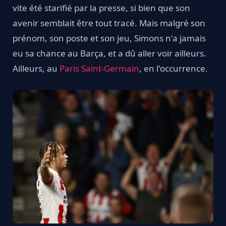
vite été starifié par la presse, si bien que son
avenir semblait être tout tracé. Mais malgré son
prénom, son poste et son jeu, Simons n'a jamais
eu sa chance au Barça, et a dû aller voir ailleurs.
Ailleurs, au
Paris Saint-Germain
, en l'occurrence.