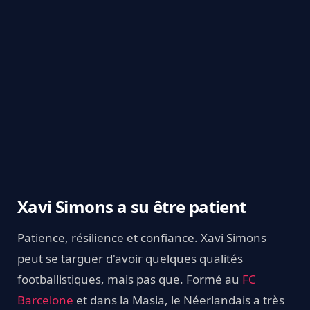
Xavi Simons a su être patient
Patience, résilience et confiance. Xavi Simons
peut se targuer d'avoir quelques qualités
footballistiques, mais pas que. Formé au
FC
Barcelone
et dans la Masia, le Néerlandais a très