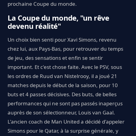
prochaine Coupe du monde.
La Coupe du monde, "un rêve
devenu réalité"
Un choix bien senti pour Xavi Simons, revenu
chez lui, aux Pays-Bas, pour retrouver du temps
de jeu, des sensations et enfin se sentir
important. Et c'est chose faite. Avec le PSV, sous
les ordres de Ruud van Nistelrooy, il a joué 21
matches depuis le début de la saison, pour 10
buts et 4 passes décisives. Des buts, de belles
performances qui ne sont pas passés inaperçus
auprès de son sélectionneur, Louis van Gaal.
L'ancien coach de Man United a décidé d'appeler
Simons pour le Qatar, à la surprise générale, y