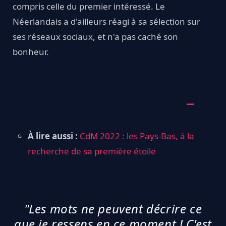
compris celle du premier intéressé. Le
Néerlandais a d'ailleurs réagi à sa sélection sur
ses réseaux sociaux, et n'a pas caché son
bonheur.
À lire aussi :
CdM 2022 : les Pays-Bas, à la
recherche de sa première étoile
"Les mots ne peuvent décrire ce
que je ressens en ce moment ! C'est