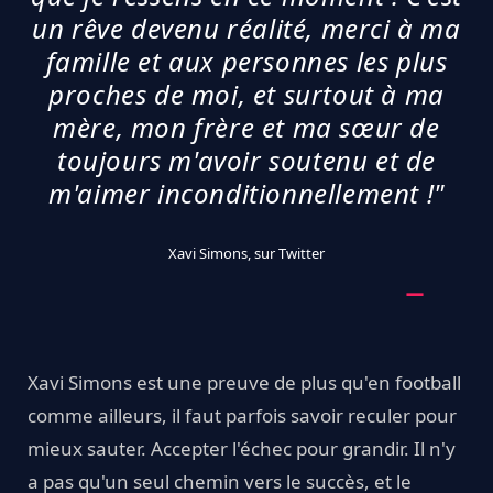
un rêve devenu réalité, merci à ma
famille et aux personnes les plus
proches de moi, et surtout à ma
mère, mon frère et ma sœur de
toujours m'avoir soutenu et de
m'aimer inconditionnellement !"
Xavi Simons, sur Twitter
Xavi Simons est une preuve de plus qu'en football
comme ailleurs, il faut parfois savoir reculer pour
mieux sauter. Accepter l'échec pour grandir. Il n'y
a pas qu'un seul chemin vers le succès, et le