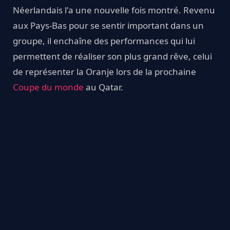
Néerlandais l'a une nouvelle fois montré. Revenu
aux Pays-Bas pour se sentir important dans un
groupe, il enchaîne des performances qui lui
permettent de réaliser son plus grand rêve, celui
de représenter la Oranje lors de la prochaine
Coupe du monde
au Qatar.