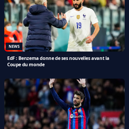
NEWS
EdF : Benzema donne de ses nouvelles avant la
Coupe du monde