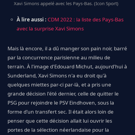
Xavi Simons appelé avec les Pays-Bas. (Icon Sport)
À lire aussi :
CDM 2022 : la liste des Pays-Bas
avec la surprise Xavi Simons
Mais là encore, il a dû manger son pain noir, barré
par la concurrence parisienne au milieu de
terrain. À l'image d'Edouard Michut, aujourd'hui à
Sunderland, Xavi Simons n'a eu droit qu'à
quelques miettes par-ci par-là, et a pris une
grande décision l'été dernier, celle de quitter le
PSG pour rejoindre le PSV Eindhoven, sous la
forme d'un transfert sec. Il était alors loin de
penser que cette décision allait lui ouvrir les
portes de la sélection néerlandaise pour la