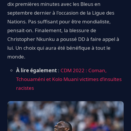
dix premières minutes avec les Bleus en
septembre dernier à l'occasion de la Ligue des
Nations. Pas suffisant pour être mondialiste,
pensait-on. Finalement, la blessure de
Christopher Nkunku a poussé DD à faire appel à
lui. Un choix qui aura été bénéfique à tout le
monde.
À lire également
:
CDM 2022 : Coman,
Tchouaméni et Kolo Muani victimes d’insultes
racistes