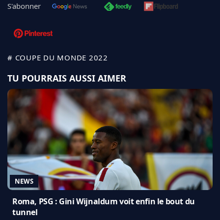
S'abonner
# COUPE DU MONDE 2022
TU POURRAIS AUSSI AIMER
NEWS
Roma, PSG : Gini Wijnaldum voit enfin le bout du
tunnel