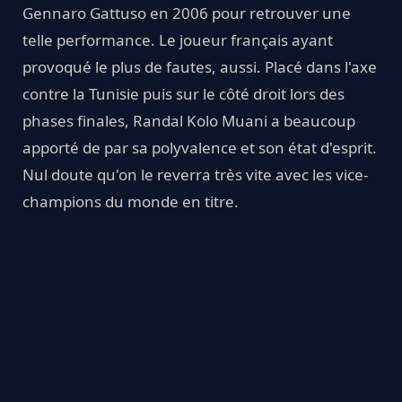
Gennaro Gattuso en 2006 pour retrouver une
telle performance. Le joueur français ayant
provoqué le plus de fautes, aussi. Placé dans l'axe
contre la Tunisie puis sur le côté droit lors des
phases finales, Randal Kolo Muani a beaucoup
apporté de par sa polyvalence et son état d'esprit.
Nul doute qu'on le reverra très vite avec les vice-
champions du monde en titre.