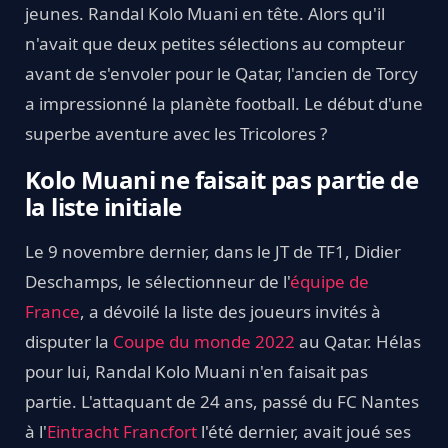
jeunes. Randal Kolo Muani en tête. Alors qu'il
n'avait que deux petites sélections au compteur
avant de s'envoler pour le Qatar, l'ancien de Torcy
a impressionné la planète football. Le début d'une
superbe aventure avec les Tricolores ?
Kolo Muani ne faisait pas partie de
la liste initiale
Le 9 novembre dernier, dans le JT de TF1, Didier
Deschamps, le sélectionneur de l'
équipe de
France
, a dévoilé la liste des joueurs invités à
disputer la
Coupe du monde 2022
au Qatar. Hélas
pour lui, Randal Kolo Muani n'en faisait pas
partie. L'attaquant de 24 ans, passé du FC Nantes
à l'
Eintracht Francfort
l'été dernier, avait joué ses