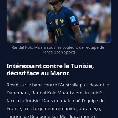
Randal Kolo Muani sous les couleurs de l'équipe de
France (Icon Sport)
Intéressant contre la Tunisie,
décisif face au Maroc
Resté sur le banc contre l'Australie puis devant le
Danemark, Randal Kolo Muani a été titularisé
face à la Tunisie. Dans un match où l'équipe de
France, très largement remaniée, aura déçu,
l'ancien de Boulogne-sur-Mer, lui, a montré