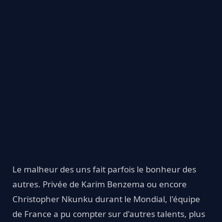
Le malheur des uns fait parfois le bonheur des
autres. Privée de Karim Benzema ou encore
Christopher Nkunku durant le Mondial, l'équipe
de France a pu compter sur d'autres talents, plus