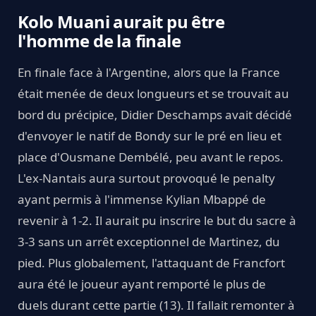
Kolo Muani aurait pu être
l'homme de la finale
En finale face à l'Argentine, alors que la France
était menée de deux longueurs et se trouvait au
bord du précipice, Didier Deschamps avait décidé
d'envoyer le natif de Bondy sur le pré en lieu et
place d'Ousmane Dembélé, peu avant le repos.
L'ex-Nantais aura surtout provoqué le penalty
ayant permis à l'immense Kylian Mbappé de
revenir à 1-2. Il aurait pu inscrire le but du sacre à
3-3 sans un arrêt exceptionnel de Martinez, du
pied. Plus globalement, l'attaquant de Francfort
aura été le joueur ayant remporté le plus de
duels durant cette partie (13). Il fallait remonter à