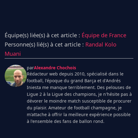
Équipe(s) liée(s) à cet article :
Équipe de France
Personne(s) lié(s) à cet article :
Randal Kolo
Muani
par
Alexandre Chochois
Rédacteur web depuis 2010, spécialisé dans le
football, l'époque du grand Barça et d'Andrés
Iniesta me manque terriblement. Des pelouses de
Ligue 2 à la Ligue des champions, je n'hésite pas à
dévorer le moindre match susceptible de procurer
du plaisir. Amateur de football champagne, je
m'attache à offrir la meilleure expérience possible
à l'ensemble des fans de ballon rond.