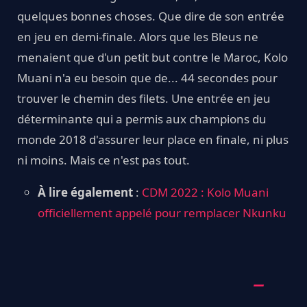
quelques bonnes choses. Que dire de son entrée
en jeu en demi-finale. Alors que les Bleus ne
menaient que d'un petit but contre le Maroc, Kolo
Muani n'a eu besoin que de... 44 secondes pour
trouver le chemin des filets. Une entrée en jeu
déterminante qui a permis aux champions du
monde 2018 d'assurer leur place en finale, ni plus
ni moins. Mais ce n'est pas tout.
À lire également
:
CDM 2022 : Kolo Muani
officiellement appelé pour remplacer Nkunku