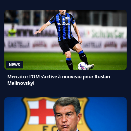
NEWS
Mercato : l'OM s'active à nouveau pour Ruslan
Malinovskyi