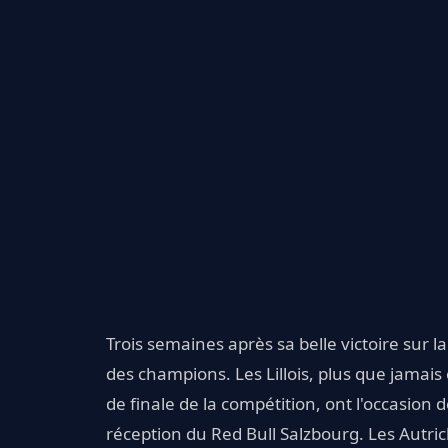
Trois semaines après sa belle victoire sur l
des champions. Les Lillois, plus que jamais
de finale de la compétition, ont l'occasion d
réception du Red Bull Salzbourg. Les Autri