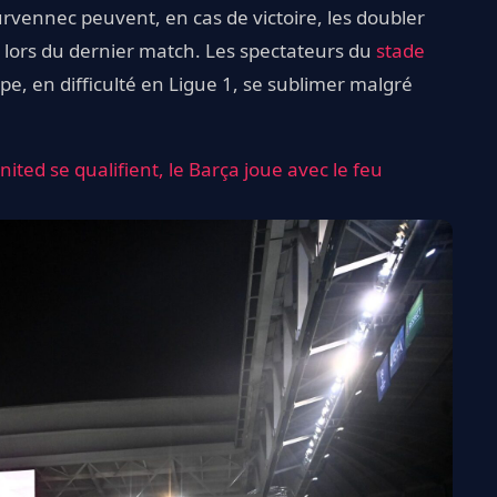
vennec peuvent, en cas de victoire, les doubler
 lors du dernier match. Les spectateurs du
stade
pe, en difficulté en Ligue 1, se sublimer malgré
nited se qualifient, le Barça joue avec le feu