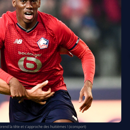
prend la tête et s'approche des huitièmes ! (iconsport)