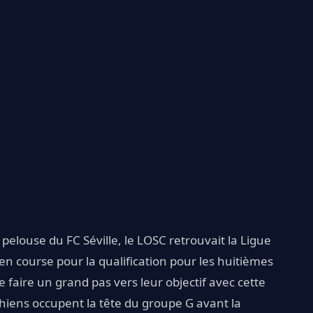
a pelouse du FC Séville, le LOSC retrouvait la Ligue
 en course pour la qualification pour les huitièmes
e faire un grand pas vers leur objectif avec cette
chiens occupent la tête du groupe G avant la