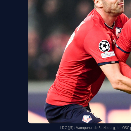
LDC (J5) : Vainqueur de Salzbourg, le LOSC 