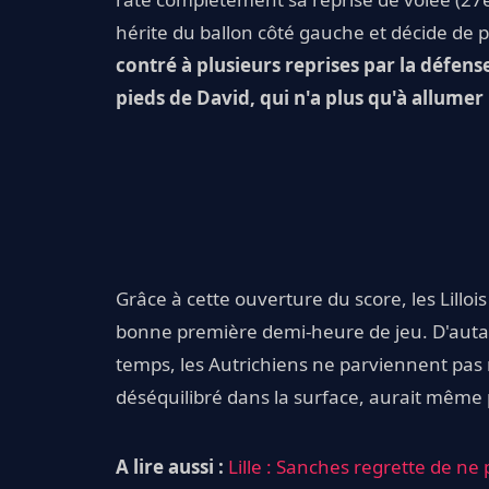
hérite du ballon côté gauche et décide de 
contré à plusieurs reprises par la défens
pieds de David, qui n'a plus qu'à allumer
Grâce à cette ouverture du score, les Lillo
bonne première demi-heure de jeu. D'autan
temps, les Autrichiens ne parviennent pas 
déséquilibré dans la surface, aurait même 
A lire aussi :
Lille : Sanches regrette de ne