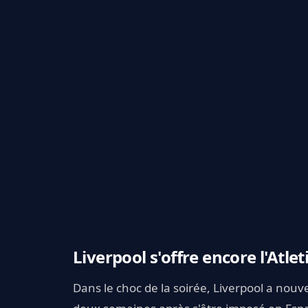
Liverpool s'offre encore l'Atleti
Dans le choc de la soirée, Liverpool a nouvell