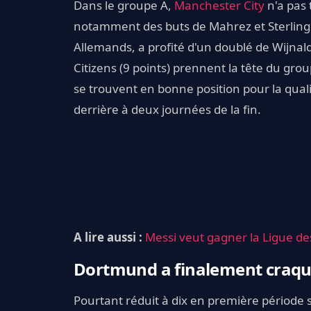
Dans le groupe A,
Manchester City
n'a pas 
notamment des buts de Mahrez et Sterling.
Allemands, a profité d'un doublé de Wijnald
Citizens (9 points) prennent la tête du grou
se trouvent en bonne position pour la qualifi
derrière à deux journées de la fin.
A lire aussi :
Messi veut gagner la Ligue d
Dortmund a finalement craqué,
Pourtant réduit à dix en première période 