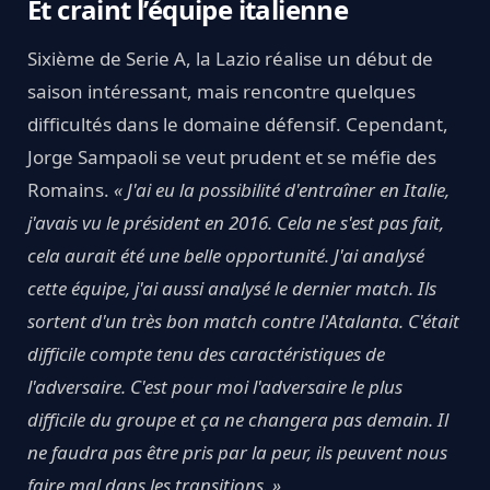
Et craint l’équipe italienne
Sixième de Serie A, la Lazio réalise un début de
saison intéressant, mais rencontre quelques
difficultés dans le domaine défensif. Cependant,
Jorge Sampaoli se veut prudent et se méfie des
Romains.
« J'ai eu la possibilité d'entraîner en Italie,
j'avais vu le président en 2016. Cela ne s'est pas fait,
cela aurait été une belle opportunité. J'ai analysé
cette équipe, j'ai aussi analysé le dernier match. Ils
sortent d'un très bon match contre l'Atalanta. C'était
difficile compte tenu des caractéristiques de
l'adversaire. C'est pour moi l'adversaire le plus
difficile du groupe et ça ne changera pas demain. Il
ne faudra pas être pris par la peur, ils peuvent nous
faire mal dans les transitions. »