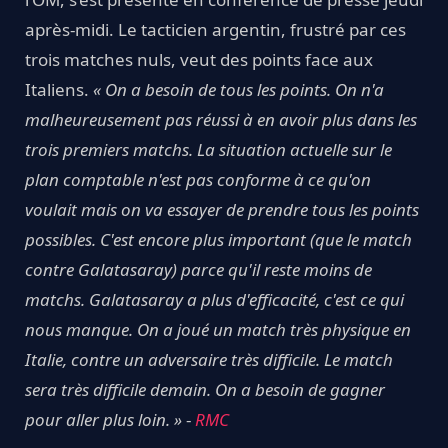
après-midi. Le tacticien argentin, frustré par ces
trois matches nuls, veut des points face aux
Italiens.
« On a besoin de tous les points. On n'a
malheureusement pas réussi à en avoir plus dans les
trois premiers matchs. La situation actuelle sur le
plan comptable n'est pas conforme à ce qu'on
voulait mais on va essayer de prendre tous les points
possibles. C'est encore plus important (que le match
contre Galatasaray) parce qu'il reste moins de
matchs. Galatasaray a plus d'efficacité, c'est ce qui
nous manque. On a joué un match très physique en
Italie, contre un adversaire très difficile. Le match
sera très difficile demain. On a besoin de gagner
pour aller plus loin. »
-
RMC