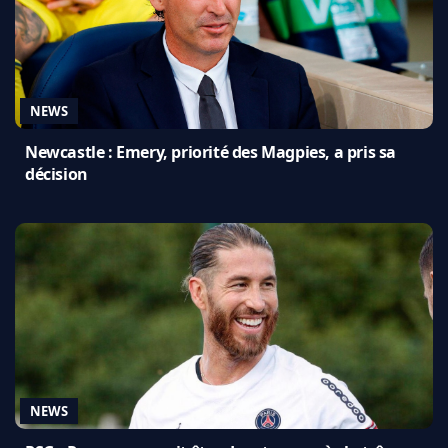
NEWS
Newcastle : Emery, priorité des Magpies, a pris sa
décision
NEWS