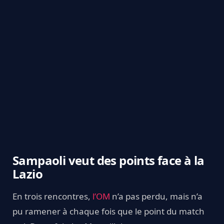
Sampaoli veut des points face à la
Lazio
En trois rencontres,
l’OM
n’a pas perdu, mais n’a
pu ramener à chaque fois que le point du match