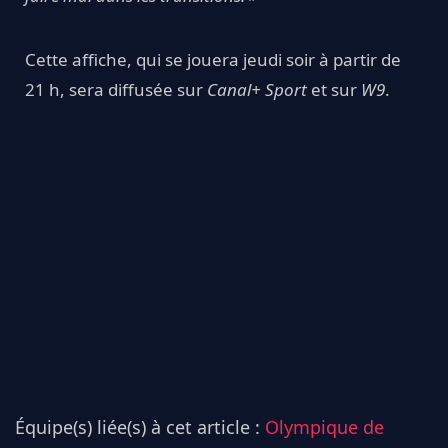
Cette affiche, qui se jouera jeudi soir à partir de
21 h, sera diffusée sur
Canal+ Sport
et sur
W9
.
Équipe(s) liée(s) à cet article :
Olympique de