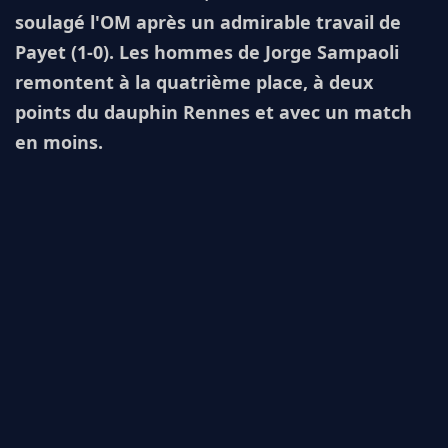
soulagé l'OM après un admirable travail de
Payet (1-0). Les hommes de Jorge Sampaoli
remontent à la quatrième place, à deux
points du dauphin Rennes et avec un match
en moins.