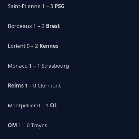
Saint-Etienne 1 – 3
PSG
Bordeaux 1 – 2
Brest
Lorient 0 – 2
Rennes
Monaco 1 – 1 Strasbourg
Reims
1 – 0 Clermont
Montpellier 0 – 1
OL
OM
1 – 0 Troyes