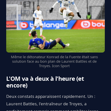
Même le détonateur Konrad de la Fuente était sans
solution face au bon plan de Laurent Battles et de
Troyes. Icon Sport
L'OM va à deux à l'heure (et
encore)
Deux constats apparaissent rapidement. Un :
Laurent Battles, l'entraîneur de Troyes, a