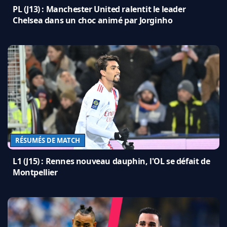
PL (J13) : Manchester United ralentit le leader
Chelsea dans un choc animé par Jorginho
RÉSUMÉS DE MATCH
L1 (J15) : Rennes nouveau dauphin, l'OL se défait de
Montpellier