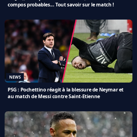
compos probables... Tout savoir sur le match !
NEWS
PSG : Pochettino réagit à la blessure de Neymar et
au match de Messi contre Saint-Etienne