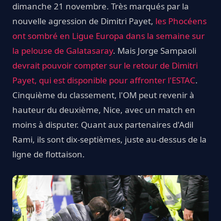
dimanche 21 novembre. Très marqués par la
nouvelle agression de Dimitri Payet,
les Phocéens
ont sombré en Ligue Europa dans la semaine sur
la pelouse de Galatasaray
. Mais Jorge Sampaoli
devrait pouvoir compter sur le retour de Dimitri
Payet, qui est disponible pour affronter l'ESTAC
.
Cinquième du classement, l'OM peut revenir à
hauteur du deuxième, Nice, avec un match en
moins à disputer. Quant aux partenaires d'Adil
Rami, ils sont dix-septièmes, juste au-dessus de la
ligne de flottaison.