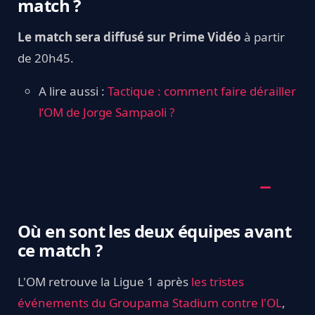
match ?
Le match sera diffusé sur Prime Vidéo
à partir
de 20h45.
A lire aussi :
Tactique : comment faire dérailler
l’OM de Jorge Sampaoli ?
Où en sont les deux équipes avant
ce match ?
L'OM retrouve la Ligue 1 après
les tristes
événements du Groupama Stadium contre l'OL
,