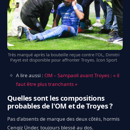
Très marqué après la bouteille reçue contre l'OL, Dimitri
Payet est disponible pour affronter Troyes. Icon Sport
A lire aussi :
OM – Sampaoli avant Troyes : « il
faut être plus tranchants »
Quelles sont les compositions
probables de l'OM et de Troyes ?
Pas d'absents de marque des deux côtés, hormis
Cengiz Ünder, toujours blessé au dos.