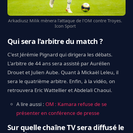
Arkadiusz Milik mènera l'attaque de l'OM contre Troyes.
Icon Sport
Qui sera l'arbitre du match ?
C'est Jérémie Pignard qui dirigera les débats.
L'arbitre de 44 ans sera assisté par Aurélien
Drouet et Julien Aube. Quant à Mickaël Leleu, il
sera le quatrième arbitre. Enfin, à la vidéo, on
retrouvera Eric Wattellier et Abdelali Chaoui.
A lire aussi :
OM : Kamara refuse de se
présenter en conférence de presse
Sur quelle chaîne TV sera diffusé le