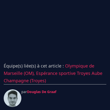
Équipe(s) liée(s) à cet article :
Olympique de
Marseille (OM),
Espérance sportive Troyes Aube
Champagne (Troyes)
par
Douglas De Graaf