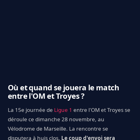
Où et quand se jouera le match
entre l'OM et Troyes ?
La 15e journée de
Ligue 1
entre l'OM et Troyes se
déroule ce dimanche 28 novembre, au
Vélodrome de Marseille. La rencontre se
disputera à huis clos.
Le coup d'envoi sera