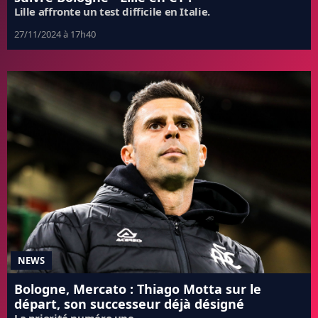
Lille affronte un test difficile en Italie.
27/11/2024 à 17h40
NEWS
Bologne, Mercato : Thiago Motta sur le
départ, son successeur déjà désigné