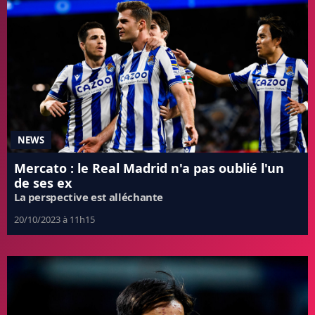
NEWS
Mercato : le Real Madrid n'a pas oublié l'un
de ses ex
La perspective est alléchante
20/10/2023 à 11h15