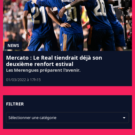
NEWS
Mercato : Le Real tiendrait déjà son
deuxième renfort estival
Les Merengues préparent l'avenir.
01/03/2022 à 17h15
FILTRER