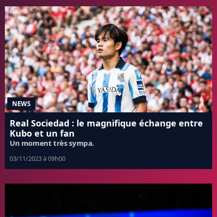
NEWS
Real Sociedad : le magnifique échange entre
Kubo et un fan
Un moment très sympa.
03/11/2023 à 09h00