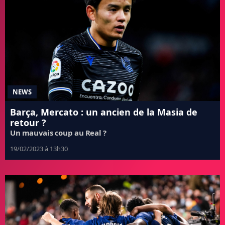
NEWS
Barça, Mercato : un ancien de la Masia de
retour ?
Un mauvais coup au Real ?
19/02/2023 à 13h30