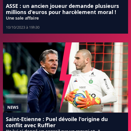
ASSE : un ancien joueur demande plusieurs
millions d'euros pour harcèlement moral !
Une sale affaire
10/10/2023 à 19h30
NEWS
Saint-Etienne : Puel dévoile l'origine du
conflit avec Ruffier