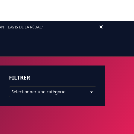
RN
L'AVIS DE LA RÉDAC'
FILTRER