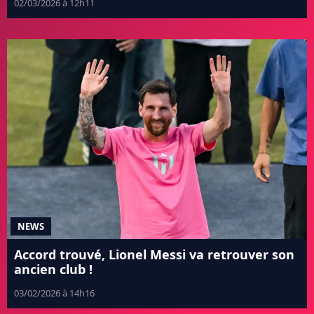
02/03/2026 à 12h11
NEWS
Accord trouvé, Lionel Messi va retrouver son
ancien club !
03/02/2026 à 14h16