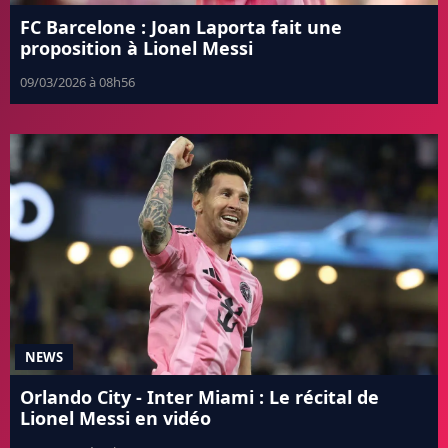
FC Barcelone : Joan Laporta fait une
proposition à Lionel Messi
09/03/2026 à 08h56
NEWS
Orlando City - Inter Miami : Le récital de
Lionel Messi en vidéo