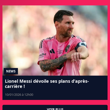
NEWS
Lionel Messi dévoile ses plans d'après-
carrière !
10/01/2026 à 12h00
VOIR PLUS