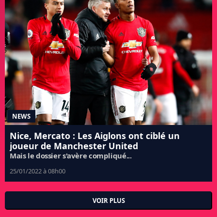
NEWS
Nice, Mercato : Les Aiglons ont ciblé un
joueur de Manchester United
Mais le dossier s'avère compliqué...
25/01/2022 à 08h00
VOIR PLUS