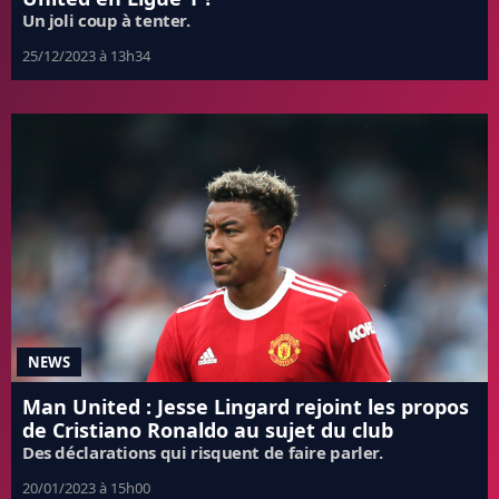
Un joli coup à tenter.
25/12/2023 à 13h34
NEWS
Man United : Jesse Lingard rejoint les propos
de Cristiano Ronaldo au sujet du club
Des déclarations qui risquent de faire parler.
20/01/2023 à 15h00