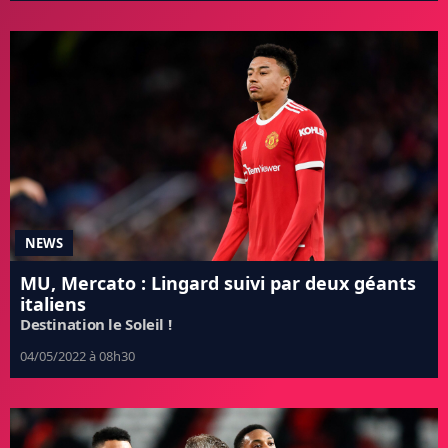
NEWS
MU, Mercato : Lingard suivi par deux géants
italiens
Destination le Soleil !
04/05/2022 à 08h30