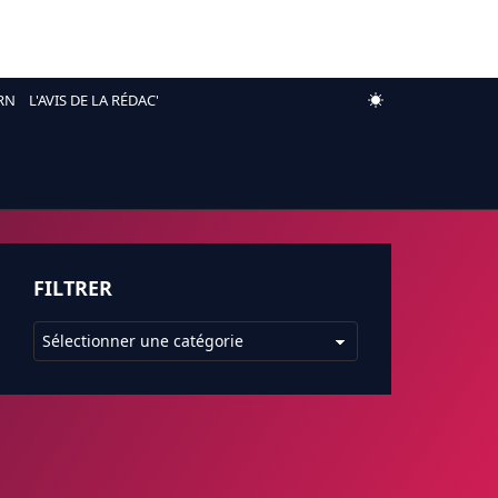
RN
L'AVIS DE LA RÉDAC'
FILTRER