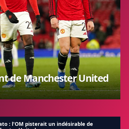
ent de Manchester United
to : l'OM pisterait un indésirable de