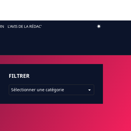
RN
L'AVIS DE LA RÉDAC'
FILTRER