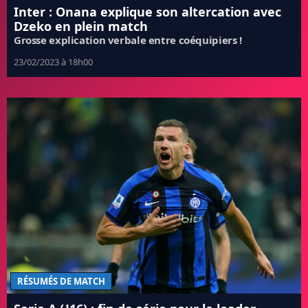
Inter : Onana explique son altercation avec
Dzeko en plein match
Grosse explication verbale entre coéquipiers !
23/02/2023 à 18h00
RÉSUMÉS DE MATCH