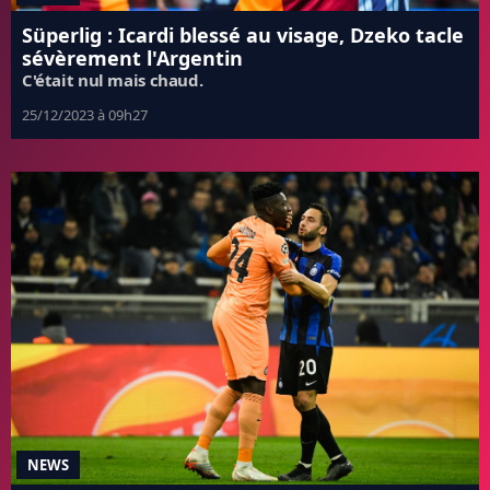
Süperlig : Icardi blessé au visage, Dzeko tacle
sévèrement l'Argentin
C'était nul mais chaud.
25/12/2023 à 09h27
NEWS