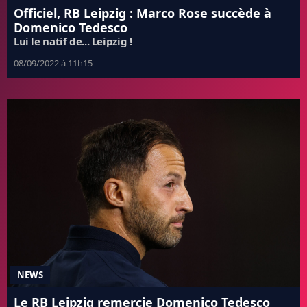
Officiel, RB Leipzig : Marco Rose succède à
Domenico Tedesco
Lui le natif de... Leipzig !
08/09/2022 à 11h15
NEWS
Le RB Leipzig remercie Domenico Tedesco