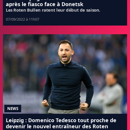
après le fiasco face à Donetsk
Les Roten Bullen ratent leur début de saison.
07/09/2022 à 11h07
NEWS
Leipzig : Domenico Tedesco tout proche de
devenir le nouvel entraîneur des Roten