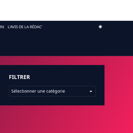
RN
L'AVIS DE LA RÉDAC'
FILTRER