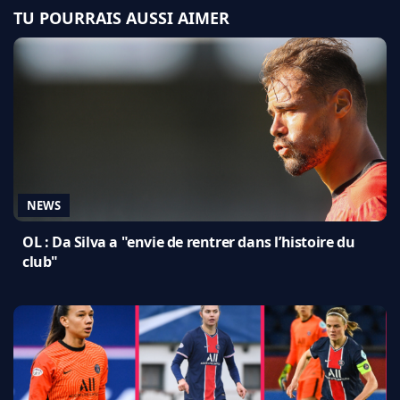
TU POURRAIS AUSSI AIMER
NEWS
OL : Da Silva a "envie de rentrer dans l’histoire du
club"