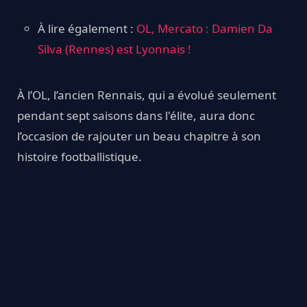
À lire également :
OL, Mercato : Damien Da
Silva (Rennes) est Lyonnais !
À l’OL, l’ancien Rennais, qui a évolué seulement
pendant sept saisons dans l'élite, aura donc
l’occasion de rajouter un beau chapitre à son
histoire footballistique.