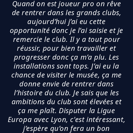
Quand on est joueur pro on rêve
de rentrer dans les grands clubs,
aujourd’hui j’ai eu cette
opportunité donc je l’ai saisie et je
remercie le club. Il y a tout pour
réussir, pour bien travailler et
progresser donc ça m’a plu. Les
installations sont tops. J’ai eu la
chance de visiter le musée, ça me
donne envie de rentrer dans
l’histoire du club. Je sais que les
ambitions du club sont élevées et
ça me plaît. Disputer la Ligue
Europa avec Lyon, c'est intéressant,
j’espère qu’on fera un bon