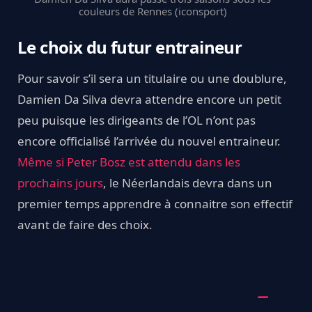
couleurs de Rennes (iconsport)
Le choix du futur entraineur
Pour savoir s’il sera un titulaire ou une doublure,
Damien Da Silva devra attendre encore un petit
peu puisque les dirigeants de l’OL n’ont pas
encore officialisé l’arrivée du nouvel entraineur.
Même si Peter Bosz est attendu dans les
prochains jours
, le Néerlandais devra dans un
premier temps apprendre à connaitre son effectif
avant de faire des choix.