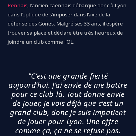
Rennais
, l’ancien caennais débarque donc à Lyon
dans l’optique de s’imposer dans l’axe de la
défense des Gones. Malgré ses 33 ans, il espère
trouver sa place et déclare être très heureux de
joindre un club comme l’OL.
"C’est une grande fierté
aujourd’hui. J’ai envie de me battre
pour ce club-là. Tout donne envie
de jouer, je vois déjà que c’est un
grand club, donc je suis impatient
de jouer pour Lyon. Une offre
comme ça, ça ne se refuse pas.