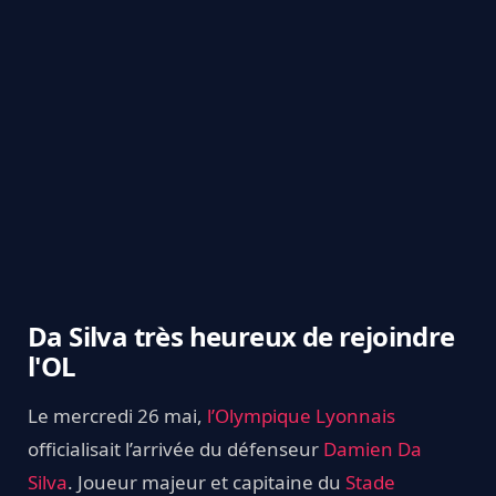
Da Silva très heureux de rejoindre
l'OL
Le mercredi 26 mai,
l’Olympique Lyonnais
officialisait l’arrivée du défenseur
Damien Da
Silva
. Joueur majeur et capitaine du
Stade