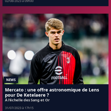
02/08/2023 à 09h00
NEWS
Mercato : une offre astronomique de Lens
pour De Ketelaere ?
À l’échelle des Sang et Or
31/07/2023 à 17h15