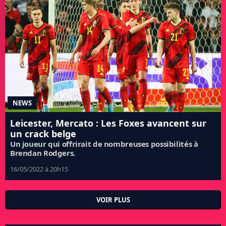
NEWS
Leicester, Mercato : Les Foxes avancent sur
un crack belge
Un joueur qui offrirait de nombreuses possibilités à
Brendan Rodgers.
16/05/2022 à 20h15
VOIR PLUS