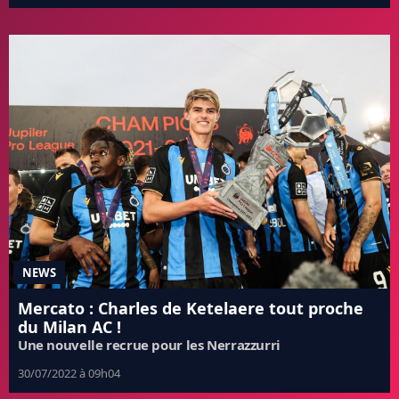
NEWS
Mercato : Charles de Ketelaere tout proche
du Milan AC !
Une nouvelle recrue pour les Nerrazzurri
30/07/2022 à 09h04