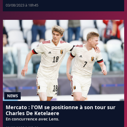
03/08/2023 à 18h45
NEWS
Mercato : l'OM se positionne à son tour sur
Charles De Ketelaere
En concurrence avec Lens.