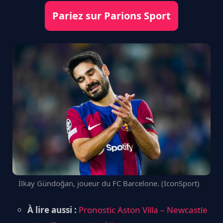
Pariez sur Parions Sport
İlkay Gündoğan, joueur du FC Barcelone. (IconSport)
À lire aussi :
Pronostic Aston Villa – Newcastle