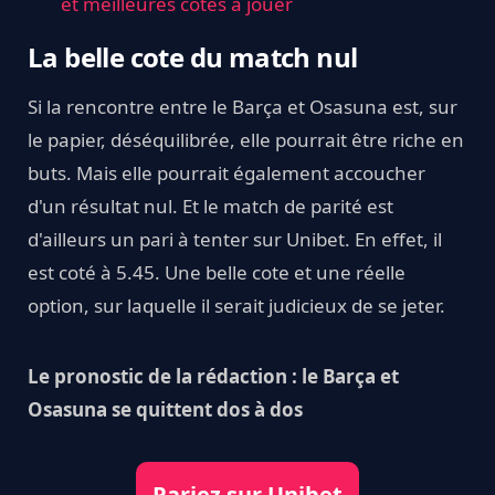
et meilleures cotes à jouer
La belle cote du match nul
Si la rencontre entre le Barça et Osasuna est, sur
le papier, déséquilibrée, elle pourrait être riche en
buts. Mais elle pourrait également accoucher
d'un résultat nul. Et le match de parité est
d'ailleurs un pari à tenter sur Unibet. En effet, il
est coté à 5.45. Une belle cote et une réelle
option, sur laquelle il serait judicieux de se jeter.
Le pronostic de la rédaction : le Barça et
Osasuna se quittent dos à dos
Pariez sur Unibet