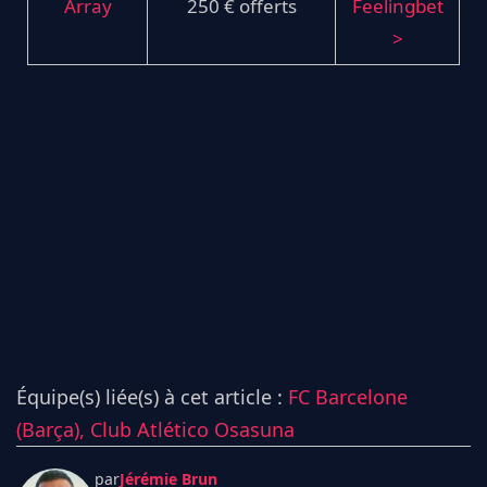
Array
250 € offerts
Feelingbet
>
Équipe(s) liée(s) à cet article :
FC Barcelone
(Barça),
Club Atlético Osasuna
par
Jérémie Brun