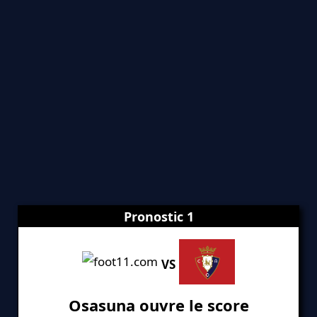
Pronostic 1
VS
Osasuna ouvre le score