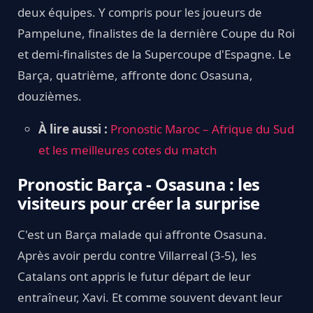
deux équipes. Y compris pour les joueurs de
Pampelune, finalistes de la dernière Coupe du Roi
et demi-finalistes de la Supercoupe d'Espagne. Le
Barça, quatrième, affronte donc Osasuna,
douzièmes.
À lire aussi :
Pronostic Maroc – Afrique du Sud
et les meilleures cotes du match
Pronostic Barça - Osasuna : les
visiteurs pour créer la surprise
C'est un Barça malade qui affronte Osasuna.
Après avoir perdu contre Villarreal (3-5), les
Catalans ont appris le futur départ de leur
entraîneur, Xavi. Et comme souvent devant leur