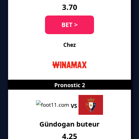
3.70
BET >
Chez
Pronostic
2
VS
Gündogan buteur
4.25