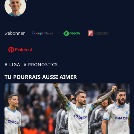
S'abonner
# LIGA
# PRONOSTICS
TU POURRAIS AUSSI AIMER