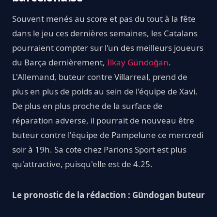
Souvent menés au score et pas du tout à la fête
dans le jeu ces dernières semaines, les Catalans
pourraient compter sur l'un des meilleurs joueurs
du Barça dernièrement,
Ilkay Gündoğan
.
L'Allemand, buteur contre Villarreal, prend de
plus en plus de poids au sein de l'équipe de Xavi.
De plus en plus proche de la surface de
réparation adverse, il pourrait de nouveau être
buteur contre l'équipe de Pampelune ce mercredi
soir à 19h. Sa cote chez Parions Sport est plus
qu'attractive, puisqu'elle est de 4.25.
Le pronostic de la rédaction : Gündogan buteur