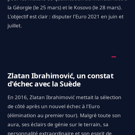
la Géorgie (le 25 mars) et le Kosovo (le 28 mars).
L'objectif est clair : disputer l'Euro 2021 en juin et
juillet.
Zlatan Ibrahimović, un constat
d'échec avec la Suède
En 2016, Zlatan Ibrahimović mettait la sélection
de côté après un nouvel échec à l'Euro
(élimination au premier tour). Malgré toute son
aura, ses éclairs de génie sur le terrain, sa
personnalité extraordinaire et son esprit de