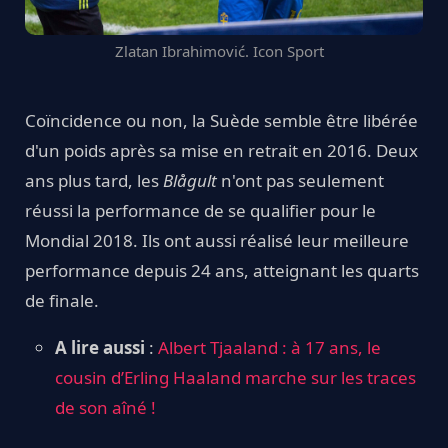
Zlatan Ibrahimović. Icon Sport
Coïncidence ou non, la Suède semble être libérée
d'un poids après sa mise en retrait en 2016. Deux
ans plus tard, les
Blågult
n'ont pas seulement
réussi la performance de se qualifier pour le
Mondial 2018. Ils ont aussi réalisé leur meilleure
performance depuis 24 ans, atteignant les quarts
de finale.
A lire aussi
:
Albert Tjaaland : à 17 ans, le
cousin d’Erling Haaland marche sur les traces
de son aîné !