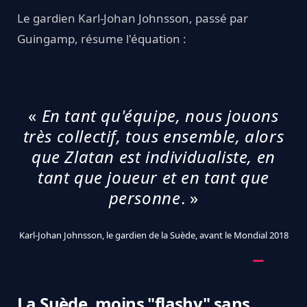
Le gardien Karl-Johan Johnsson, passé par
Guingamp, résume l'équation :
«
En tant qu'équipe, nous jouons
très collectif, tous ensemble, alors
que Zlatan est individualiste, en
tant que joueur et en tant que
personne
. »
Karl-Johan Johnsson, le gardien de la Suède, avant le Mondial 2018
La Suède, moins "flashy" sans