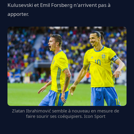
Kulusevski et Emil Forsberg n'arrivent pas à
apporter.
Zlatan Ibrahimović semble à nouveau en mesure de
faire sourir ses coéquipiers. Icon Sport