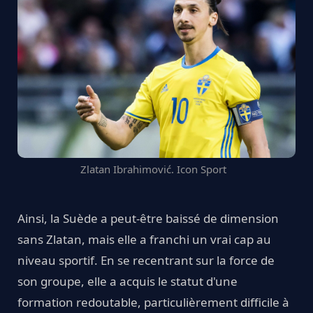
Zlatan Ibrahimović. Icon Sport
Ainsi, la Suède a peut-être baissé de dimension
sans Zlatan, mais elle a franchi un vrai cap au
niveau sportif. En se recentrant sur la force de
son groupe, elle a acquis le statut d'une
formation redoutable, particulièrement difficile à