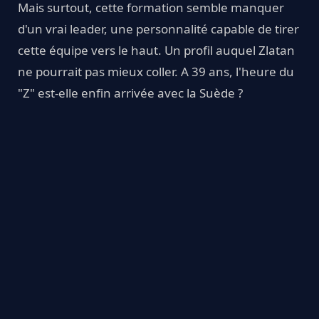
Mais surtout, cette formation semble manquer
d'un vrai leader, une personnalité capable de tirer
cette équipe vers le haut. Un profil auquel Zlatan
ne pourrait pas mieux coller. A 39 ans, l'heure du
"Z" est-elle enfin arrivée avec la Suède ?