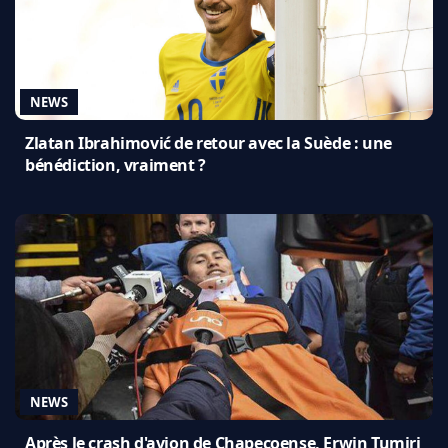
NEWS
Zlatan Ibrahimović de retour avec la Suède : une
bénédiction, vraiment ?
NEWS
Après le crash d'avion de Chapecoense, Erwin Tumiri