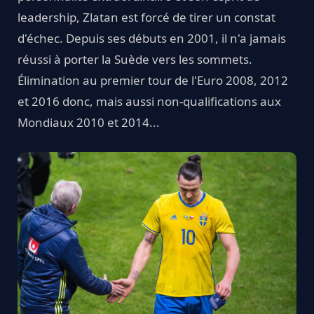
leadership, Zlatan est forcé de tirer un constat
d'échec. Depuis ses débuts en 2001, il n'a jamais
réussi à porter la Suède vers les sommets.
Élimination au premier tour de l'Euro 2008, 2012
et 2016 donc, mais aussi non-qualifications aux
Mondiaux 2010 et 2014...