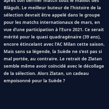
après son dernier match sous le maillot des
Blågult. Le meilleur buteur de l’histoire de la
sélection devrait être appelé dans le groupe
pour les matchs internationaux de mars, en
vue d’une participation à l’Euro 2021. Ce serait
mérité pour le quasi quadragénaire (39 ans),
encore étincelant avec l’AC Milan cette saison.
Mais sans sa légende, la Suède ne s’est pas si
mal portée, au contraire. Le retrait de Zlatan
semble même avoir coïncidé avec le décollage
de la sélection. Alors Zlatan, un cadeau
empoisonné pour la Suède ?