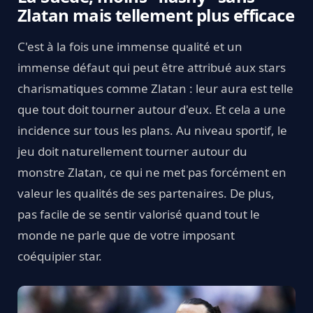
Zlatan mais tellement plus efficace
C'est à la fois une immense qualité et un
immense défaut qui peut être attribué aux stars
charismatiques comme Zlatan : leur aura est telle
que tout doit tourner autour d'eux. Et cela a une
incidence sur tous les plans. Au niveau sportif, le
jeu doit naturellement tourner autour du
monstre Zlatan, ce qui ne met pas forcément en
valeur les qualités de ses partenaires. De plus,
pas facile de se sentir valorisé quand tout le
monde ne parle que de votre imposant
coéquipier star.