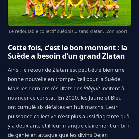
Le redoutable collectif suédois... sans Zlatan. Icon Sport
Cette fois, c'est le bon moment : la
Suède a besoin d'un grand Zlatan
Ainsi, le retour de Zlatan est peut-être bien une
bonne nouvelle en trompe-l'œil pour la Suède.
Mais les derniers résultats des
Blågult
incitent à
nuancer ce constat. En 2020, les Jaune et Bleu
ont cumulé six défaites en huit matchs. Leur
puissance collective n'est plus aussi flagrante qu'il
y a deux ans, et il leur manque clairement un brin
de génie en attaque que les divins Dejan