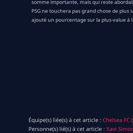
somme importante, mais qui reste abordable
PSG ne touchera pas grand chose de plus su
ajouté un pourcentage sur la plus-value à 
Équipe(s) liée(s) à cet article :
Chelsea FC 
Personne(s) lié(s) à cet article :
Xavi Simo