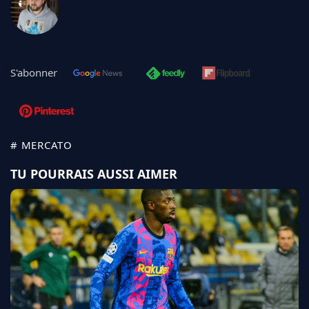
S'abonner
# MERCATO
TU POURRAIS AUSSI AIMER