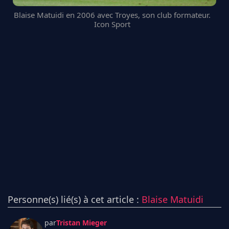
Blaise Matuidi en 2006 avec Troyes, son club formateur.
Icon Sport
Personne(s) lié(s) à cet article :
Blaise Matuidi
par
Tristan Mieger