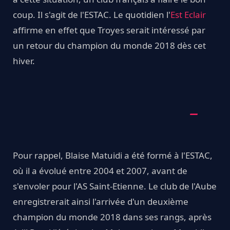
coup. Il s'agit de l'ESTAC. Le quotidien l'
Est Eclair
affirme en effet que Troyes serait intéressé par
un retour du champion du monde 2018 dès cet
hiver.
Pour rappel, Blaise Matuidi a été formé à l'ESTAC,
où il a évolué entre 2004 et 2007, avant de
s'envoler pour l'AS Saint-Etienne. Le club de l'Aube
enregistrerait ainsi l'arrivée d'un deuxième
champion du monde 2018 dans ses rangs, après