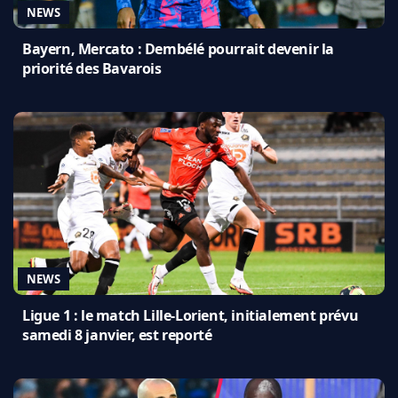
NEWS
Bayern, Mercato : Dembélé pourrait devenir la
priorité des Bavarois
NEWS
Ligue 1 : le match Lille-Lorient, initialement prévu
samedi 8 janvier, est reporté