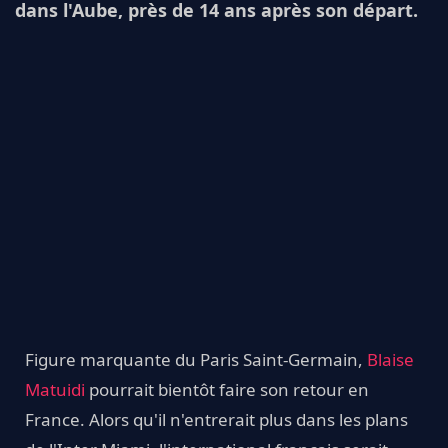
dans l'Aube, près de 14 ans après son départ.
Figure marquante du Paris Saint-Germain,
Blaise
Matuidi
pourrait bientôt faire son retour en
France. Alors qu'il n'entrerait plus dans les plans