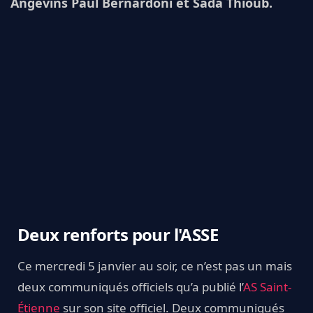
Angevins Paul Bernardoni et Sada Thioub.
Deux renforts pour l'ASSE
Ce mercredi 5 janvier au soir, ce n’est pas un mais
deux communiqués officiels qu’a publié l’
AS Saint-
Étienne
sur son site officiel. Deux communiqués