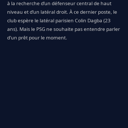
à la recherche d’un défenseur central de haut
niveau et d’un latéral droit. À ce dernier poste, le
club espère le latéral parisien Colin Dagba (23
ans). Mais le PSG ne souhaite pas entendre parler
d'un prêt pour le moment.