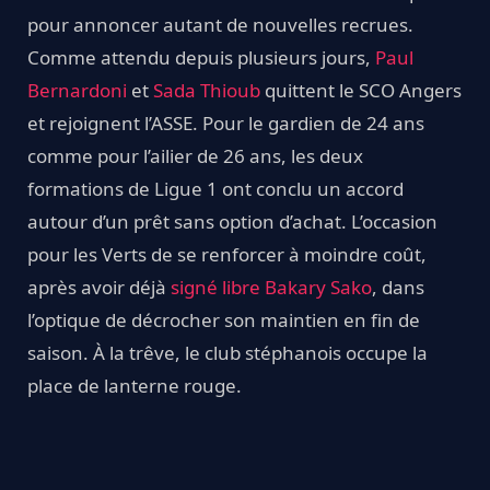
pour annoncer autant de nouvelles recrues.
Comme attendu depuis plusieurs jours,
Paul
Bernardoni
et
Sada Thioub
quittent le SCO Angers
et rejoignent l’ASSE. Pour le gardien de 24 ans
comme pour l’ailier de 26 ans, les deux
formations de Ligue 1 ont conclu un accord
autour d’un prêt sans option d’achat. L’occasion
pour les Verts de se renforcer à moindre coût,
après avoir déjà
signé libre Bakary Sako
, dans
l’optique de décrocher son maintien en fin de
saison. À la trêve, le club stéphanois occupe la
place de lanterne rouge.