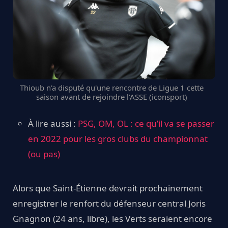
Thioub n'a disputé qu'une rencontre de Ligue 1 cette
saison avant de rejoindre l'ASSE (iconsport)
À lire aussi :
PSG, OM, OL : ce qu’il va se passer
en 2022 pour les gros clubs du championnat
(ou pas)
Alors que Saint-Étienne devrait prochainement
enregistrer le renfort du défenseur central Joris
Gnagnon (24 ans, libre), les Verts seraient encore