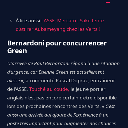
À lire aussi :
ASSE, Mercato : Sako tente
d’attirer Aubameyang chez les Verts !
Bernardoni pour concurrencer
Green
"L’arrivée de Paul Bernardoni répond à une situation
d’urgence, car Etienne Green est actuellement
blessé »
, a commenté Pascal Dupraz, entraîneur
de l’ASSE.
Touché au coude,
le jeune portier
anglais n’est pas encore certain d’être disponible
lors des prochaines rencontres des Verts.
« C’est
aussi une arrivée qui ajoute de l’expérience à un
poste très important pour augmenter nos chances