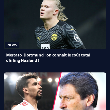
NEWS
Mercato, Dortmund : on connaît le coût total
d’Erling Haaland !