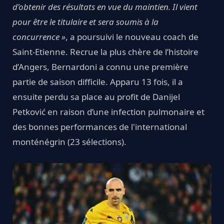
d’obtenir des résultats en vue du maintien. Il vient
pour être le titulaire et sera soumis à la
concurrence »
, a poursuivi le nouveau coach de
Saint-Etienne. Recrue la plus chère de l’histoire
d’Angers, Bernardoni a connu une première
partie de saison difficile. Apparu 13 fois, il a
ensuite perdu sa place au profit de Danijel
Petković en raison d’une infection pulmonaire et
des bonnes performances de l'international
monténégrin (23 sélections).