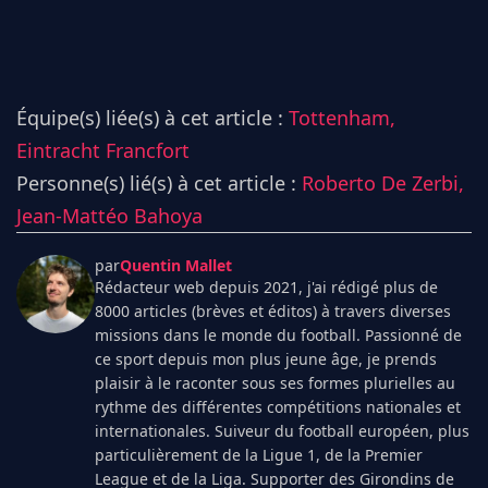
Équipe(s) liée(s) à cet article :
Tottenham,
Eintracht Francfort
Personne(s) lié(s) à cet article :
Roberto De Zerbi,
Jean-Mattéo Bahoya
par
Quentin Mallet
Rédacteur web depuis 2021, j'ai rédigé plus de
8000 articles (brèves et éditos) à travers diverses
missions dans le monde du football. Passionné de
ce sport depuis mon plus jeune âge, je prends
plaisir à le raconter sous ses formes plurielles au
rythme des différentes compétitions nationales et
internationales. Suiveur du football européen, plus
particulièrement de la Ligue 1, de la Premier
League et de la Liga. Supporter des Girondins de