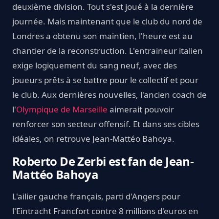
deuxième division. Tout s'est joué à la dernière
journée. Mais maintenant que le club du nord de
Londres a obtenu son maintien, l'heure est au
chantier de la reconstruction. L'entraineur italien
exige logiquement du sang neuf, avec des
joueurs prêts à se battre pour le collectif et pour
le club. Aux dernières nouvelles, l'ancien coach de
l'
Olympique de Marseille
aimerait pouvoir
renforcer son secteur offensif. Et dans ses cibles
idéales, on retrouve Jean-Mattéo Bahoya.
Roberto De Zerbi est fan de Jean-
Mattéo Bahoya
L'ailier gauche français, parti d'Angers pour
l'Eintracht Francfort contre 8 millions d'euros en