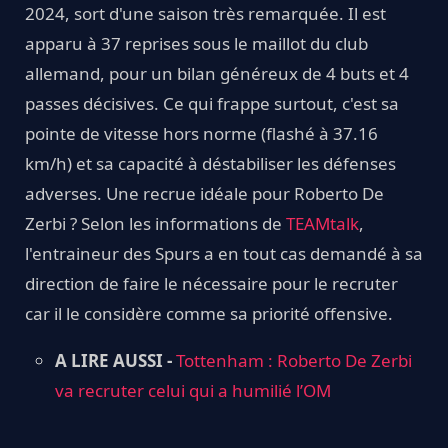
2024, sort d'une saison très remarquée. Il est
apparu à 37 reprises sous le maillot du club
allemand, pour un bilan généreux de 4 buts et 4
passes décisives. Ce qui frappe surtout, c'est sa
pointe de vitesse hors norme (flashé à 37.16
km/h) et sa capacité à déstabiliser les défenses
adverses. Une recrue idéale pour Roberto De
Zerbi ? Selon les informations de
TEAMtalk
,
l'entraineur des Spurs a en tout cas demandé à sa
direction de faire le nécessaire pour le recruter
car il le considère comme sa priorité offensive.
A LIRE AUSSI -
Tottenham : Roberto De Zerbi
va recruter celui qui a humilié l’OM