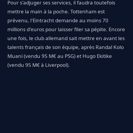
Pour s'adjuger ses services, il faudra toutefois
mettre la main à la poche. Tottenham est
prévenu, l'Eintracht demande au moins 70
millions d'euros pour laisser filer sa pépite. Encore
une fois, le club allemand sait mettre en avant les
talents français de son équipe, après Randal Kolo
Muani (vendu 95 M€ au PSG) et Hugo Ekitike
(vendu 95 M€ à Liverpool).