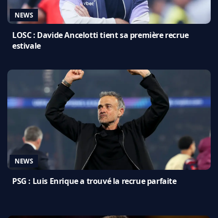
NEWS
LOSC : Davide Ancelotti tient sa première recrue
estivale
NEWS
PSG : Luis Enrique a trouvé la recrue parfaite