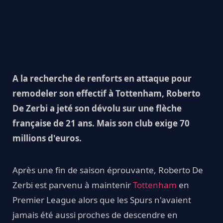
A la recherche de renforts en attaque pour
remodeler son effectif à Tottenham, Roberto
De Zerbi a jeté son dévolu sur une flèche
française de 21 ans. Mais son club exige 70
millions d'euros.
Après une fin de saison éprouvante, Roberto De
Zerbi est parvenu à maintenir
Tottenham
en
Premier League alors que les Spurs n'avaient
jamais été aussi proches de descendre en