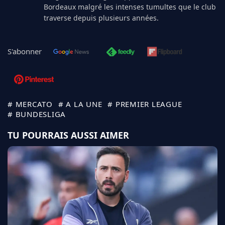
Bordeaux malgré les intenses tumultes que le club
traverse depuis plusieurs années.
S'abonner
# MERCATO
# A LA UNE
# PREMIER LEAGUE
# BUNDESLIGA
TU POURRAIS AUSSI AIMER