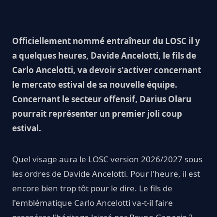
Officiellement nommé entraîneur du LOSC il y
a quelques heures, Davide Ancelotti, le fils de
Carlo Ancelotti, va devoir s'activer concernant
le mercato estival de sa nouvelle équipe.
Concernant le secteur offensif, Darius Olaru
pourrait représenter un premier joli coup
estival.
Quel visage aura le LOSC version 2026/2027 sous
les ordres de Davide Ancelotti. Pour l'heure, il est
encore bien trop tôt pour le dire. Le fils de
l'emblématique Carlo Ancelotti va-t-il faire