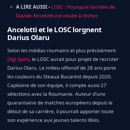
A LIRE AUSSI -
LOSC : Pourquoi l'arrivée de
Davide Ancelotti est vouée à l'échec
Ancelotti et le LOSC lorgnent
Darius Olaru
Selon les médias roumains et plus précisément
Digi Sport
, le LOSC aurait pour projet de recruter
Darius Olaru. Le milieu offensif de 28 ans porte
les couleurs du Steaua Bucarest depuis 2020.
Capitaine de son équipe, il compte aussi 27
sélections avec la Roumanie. Auteur d'une
quarantaine de matches européens depuis le
début de sa carrière, il pourrait apporter toute
son expérience aux jeunes talents lillois.