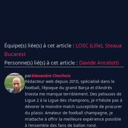
Équipe(s) liée(s) à cet article :
LOSC (Lille),
Steaua
Bucarest
Personne(s) lié(s) à cet article :
Davide Ancelotti
par
Alexandre Chochois
Rédacteur web depuis 2010, spécialisé dans le
football, l'époque du grand Barça et d'Andrés
Iniesta me manque terriblement. Des pelouses de
Ligue 2 à la Ligue des champions, je n'hésite pas à
dévorer le moindre match susceptible de procurer
du plaisir. Amateur de football champagne, je
m'attache à offrir la meilleure expérience possible
à l'ensemble des fans de ballon rond.