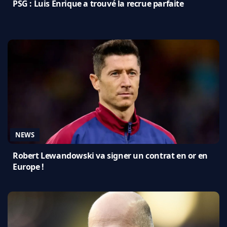
PSG : Luis Enrique a trouvé la recrue parfaite
NEWS
Robert Lewandowski va signer un contrat en or en
Europe !