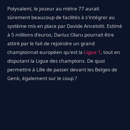
Polyvalent, le joueur au mètre 77 aurait
sûrement beaucoup de facilités à s'intégrer au
système mis en place par Davide Ancelotti. Estimé
à 5 millions d'euros, Darius Olaru pourrait être
attiré par le fait de rejoindre un grand
championnat européen qu'est la
Ligue 1
, tout en
disputant la Ligue des champions. De quoi
permettre à Lille de passer devant les Belges de
Genk, également sur le coup ?